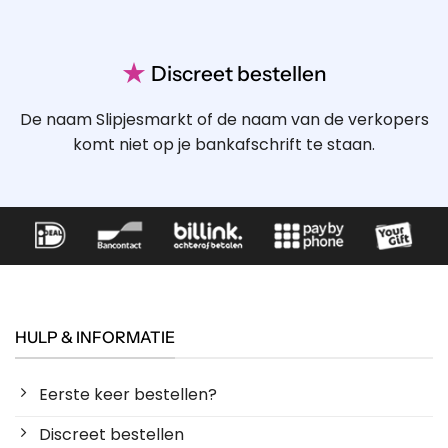
★
Discreet bestellen
De naam Slipjesmarkt of de naam van de verkopers
komt niet op je bankafschrift te staan.
HULP & INFORMATIE
Eerste keer bestellen?
Discreet bestellen