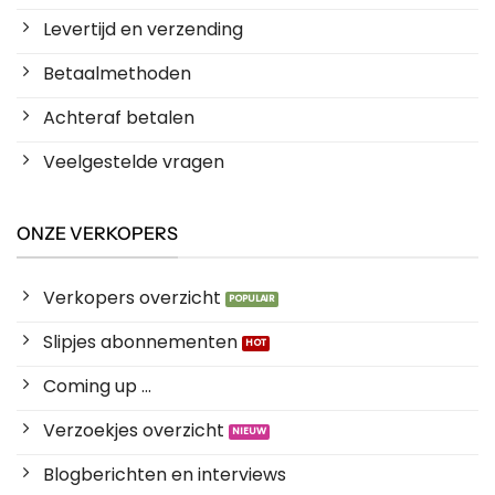
Levertijd en verzending
Betaalmethoden
Achteraf betalen
Veelgestelde vragen
ONZE VERKOPERS
Verkopers overzicht
Slipjes abonnementen
Coming up ...
Verzoekjes overzicht
Blogberichten en interviews