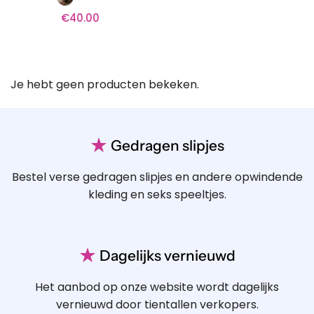
€
40.00
Je hebt geen producten bekeken.
★
Gedragen slipjes
Bestel verse gedragen slipjes en andere opwindende
kleding en seks speeltjes.
★
Dagelijks vernieuwd
Het aanbod op onze website wordt dagelijks
vernieuwd door tientallen verkopers.