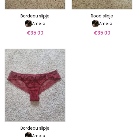
Bordeau slipje
Rood slipje
Amelia
Amelia
€
35.00
€
35.00
Bordeau slipje
Amelia