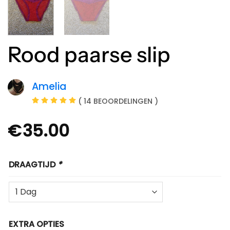
Rood paarse slip
Amelia
( 14 BEOORDELINGEN )
€
35.00
DRAAGTIJD
*
EXTRA OPTIES