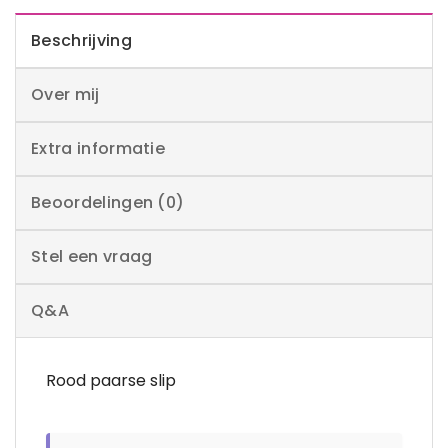
Beschrijving
Over mij
Extra informatie
Beoordelingen (0)
Stel een vraag
Q&A
Rood paarse slip