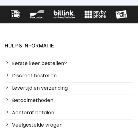
HULP & INFORMATIE
Eerste keer bestellen?
Discreet bestellen
Levertijd en verzending
Betaalmethoden
Achteraf betalen
Veelgestelde vragen