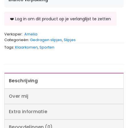
Verkoper:
Amelia
Categorieën:
Gedragen slipjes
,
Slipjes
Tags:
Klaarkomen
,
Sporten
Beschrijving
Over mij
Extra informatie
Beoordelingen (0)