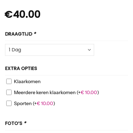
€
40.00
DRAAGTIJD
*
EXTRA OPTIES
Klaarkomen
Meerdere keren klaarkomen
(+
€
10.00
)
Sporten
(+
€
10.00
)
FOTO’S
*