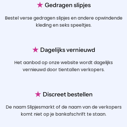
★
Gedragen slipjes
Bestel verse gedragen slipjes en andere opwindende
kleding en seks speeltjes.
★
Dagelijks vernieuwd
Het aanbod op onze website wordt dagelijks
vernieuwd door tientallen verkopers.
★
Discreet bestellen
De naam Slipjesmarkt of de naam van de verkopers
komt niet op je bankafschrift te staan.