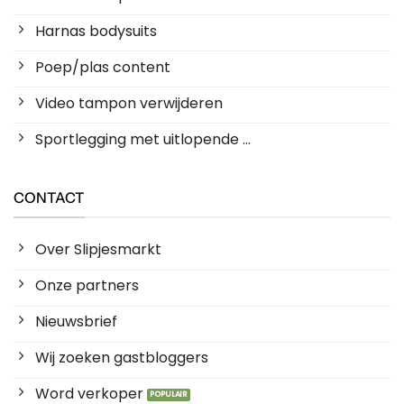
Harnas bodysuits
Poep/plas content
Video tampon verwijderen
Sportlegging met uitlopende ...
CONTACT
Over Slipjesmarkt
Onze partners
Nieuwsbrief
Wij zoeken gastbloggers
Word verkoper