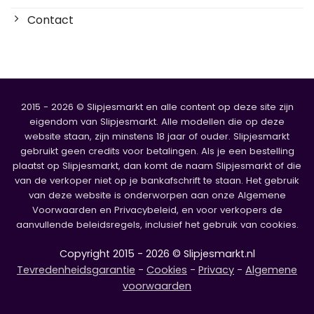
Contact
2015 - 2026 © Slipjesmarkt en alle content op deze site zijn
eigendom van Slipjesmarkt. Alle modellen die op deze
website staan, zijn minstens 18 jaar of ouder. Slipjesmarkt
gebruikt geen credits voor betalingen. Als je een bestelling
plaatst op Slipjesmarkt, dan komt de naam Slipjesmarkt of die
van de verkoper niet op je bankafschrift te staan. Het gebruik
van deze website is onderworpen aan onze Algemene
Voorwaarden en Privacybeleid, en voor verkopers de
aanvullende beleidsregels, inclusief het gebruik van cookies.
Copyright 2015 - 2026 © Slipjesmarkt.nl
Tevredenheidsgarantie
-
Cookies
-
Privacy
-
Algemene
voorwaarden