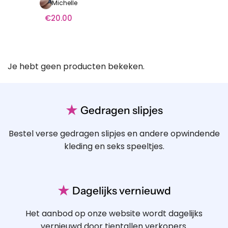
Michelle
€
20.00
Je hebt geen producten bekeken.
★
Gedragen slipjes
Bestel verse gedragen slipjes en andere opwindende
kleding en seks speeltjes.
★
Dagelijks vernieuwd
Het aanbod op onze website wordt dagelijks
vernieuwd door tientallen verkopers.