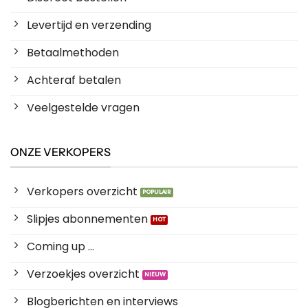
Levertijd en verzending
Betaalmethoden
Achteraf betalen
Veelgestelde vragen
ONZE VERKOPERS
Verkopers overzicht
Slipjes abonnementen
Coming up ...
Verzoekjes overzicht
Blogberichten en interviews