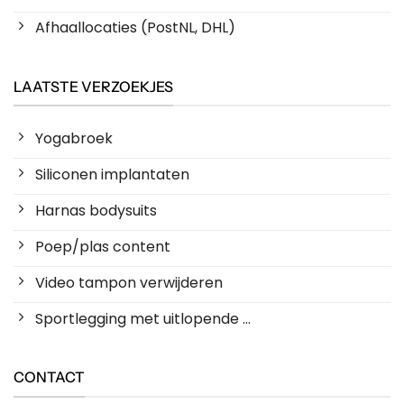
Afhaallocaties (PostNL, DHL)
LAATSTE VERZOEKJES
Yogabroek
Siliconen implantaten
Harnas bodysuits
Poep/plas content
Video tampon verwijderen
Sportlegging met uitlopende ...
CONTACT