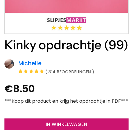
Kinky opdrachtje (99)
Michelle
( 314 BEOORDELINGEN )
€
8.50
***Koop dit product en krijg het opdrachtje in PDF***
IN WINKELWAGEN