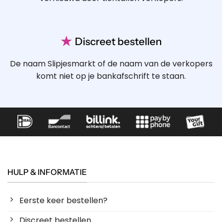
★
Discreet bestellen
De naam Slipjesmarkt of de naam van de verkopers
komt niet op je bankafschrift te staan.
HULP & INFORMATIE
Eerste keer bestellen?
Discreet bestellen