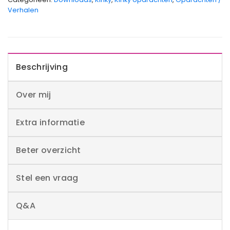
Verhalen
Beschrijving
Over mij
Extra informatie
Beter overzicht
Stel een vraag
Q&A