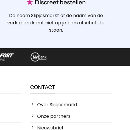
★
Discreet bestellen
De naam Slipjesmarkt of de naam van de
verkopers komt niet op je bankafschrift te
staan.
CONTACT
Over Slipjesmarkt
Onze partners
Nieuwsbrief