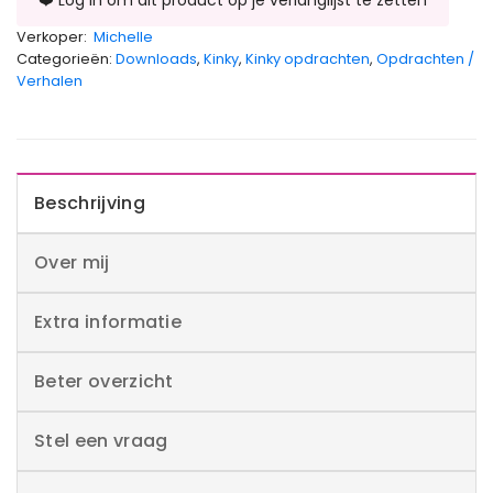
Verkoper:
Michelle
Categorieën:
Downloads
,
Kinky
,
Kinky opdrachten
,
Opdrachten /
Verhalen
Beschrijving
Over mij
Extra informatie
Beter overzicht
Stel een vraag