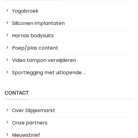
Yogabroek
Siliconen implantaten
Harnas bodysuits
Poep/plas content
Video tampon verwijderen
Sportlegging met uitlopende ...
CONTACT
Over Slipjesmarkt
Onze partners
Nieuwsbrief