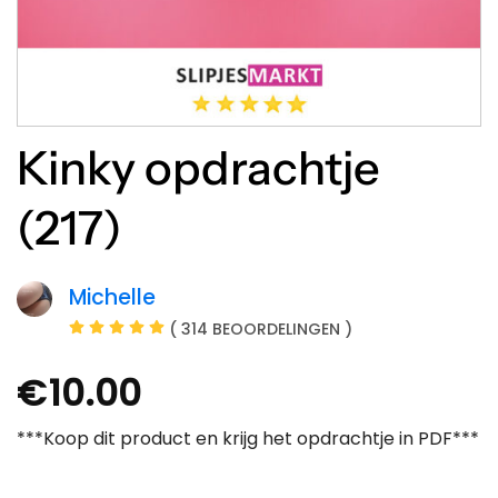
Kinky opdrachtje
(217)
Michelle
( 314 BEOORDELINGEN )
€
10.00
***Koop dit product en krijg het opdrachtje in PDF***