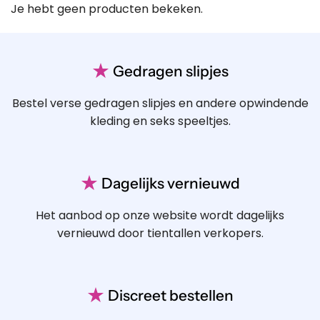
Je hebt geen producten bekeken.
★
Gedragen slipjes
Bestel verse gedragen slipjes en andere opwindende
kleding en seks speeltjes.
★
Dagelijks vernieuwd
Het aanbod op onze website wordt dagelijks
vernieuwd door tientallen verkopers.
★
Discreet bestellen