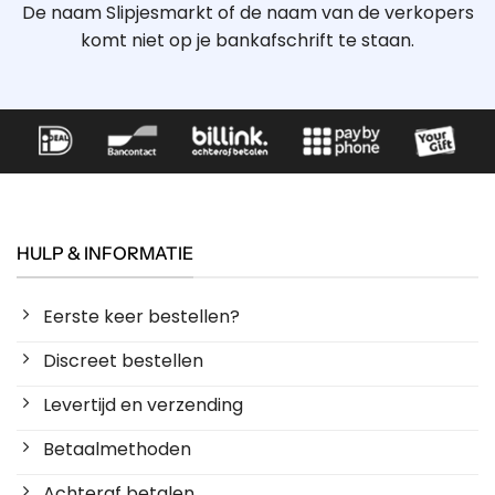
De naam Slipjesmarkt of de naam van de verkopers
komt niet op je bankafschrift te staan.
HULP & INFORMATIE
Eerste keer bestellen?
Discreet bestellen
Levertijd en verzending
Betaalmethoden
Achteraf betalen