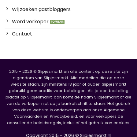
Wij zoeken gastbloggers
Word verkoper
Contact
2015 - 2026 © Slipjesmarkt en alle content op deze site zijn
eigendom van Slipjesmarkt. Alle modellen die op deze
website staan, zijn minstens 18 jaar of ouder. Slipjesmarkt
gebruikt geen credits voor betalingen. Als je een bestelling
plaatst op Slipjesmarkt, dan komt de naam Slipjesmarkt of die
van de verkoper niet op je bankafschrift te staan. Het gebruik
van deze website is onderworpen aan onze Algemene
Voorwaarden en Privacybeleid, en voor verkopers de
aanvullende beleidsregels, inclusief het gebruik van cookies.
Copyright 2015 - 2026 © Slipjesmarkt.nl