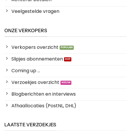
Veelgestelde vragen
ONZE VERKOPERS
Verkopers overzicht
Slipjes abonnementen
Coming up ...
Verzoekjes overzicht
Blogberichten en interviews
Afhaallocaties (PostNL, DHL)
LAATSTE VERZOEKJES