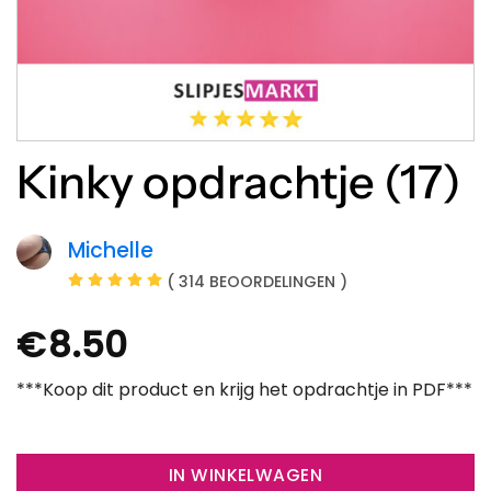
Kinky opdrachtje (17)
Michelle
( 314 BEOORDELINGEN )
€
8.50
***Koop dit product en krijg het opdrachtje in PDF***
IN WINKELWAGEN