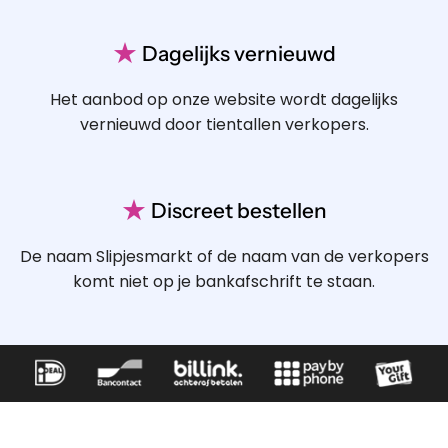
★
Dagelijks vernieuwd
Het aanbod op onze website wordt dagelijks
vernieuwd door tientallen verkopers.
★
Discreet bestellen
De naam Slipjesmarkt of de naam van de verkopers
komt niet op je bankafschrift te staan.