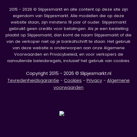
2015 - 2026 © Slipjesmarkt en alle content op deze site zijn
eigendom van Slipjesmarkt. Alle modellen die op deze
website staan, zijn minstens 18 jaar of ouder. Slipjesmarkt
gebruikt geen credits voor betalingen. Als je een bestelling
plaatst op Slipjesmarkt, dan komt de naam Slipjesmarkt of die
van de verkoper niet op je bankafschrift te staan. Het gebruik
van deze website is onderworpen aan onze Algemene
Voorwaarden en Privacybeleid, en voor verkopers de
aanvullende beleidsregels, inclusief het gebruik van cookies.
Copyright 2015 - 2026 © Slipjesmarkt.nl
Tevredenheidsgarantie
-
Cookies
-
Privacy
-
Algemene
voorwaarden