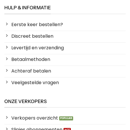
HULP & INFORMATIE
Eerste keer bestellen?
Discreet bestellen
Levertijd en verzending
Betaalmethoden
Achteraf betalen
Veelgestelde vragen
ONZE VERKOPERS
Verkopers overzicht
Slipjes abonnementen