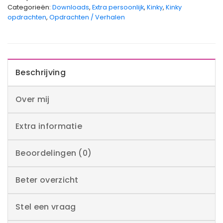
Categorieën:
Downloads
,
Extra persoonlijk
,
Kinky
,
Kinky
opdrachten
,
Opdrachten / Verhalen
Beschrijving
Over mij
Extra informatie
Beoordelingen (0)
Beter overzicht
Stel een vraag