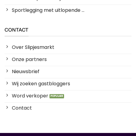
Sportlegging met uitlopende ...
CONTACT
Over Slipjesmarkt
Onze partners
Nieuwsbrief
Wij zoeken gastbloggers
Word verkoper
Contact