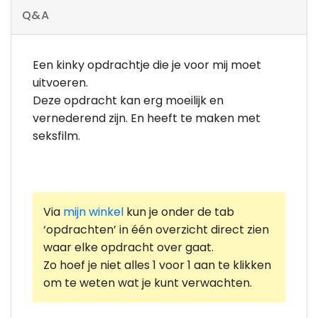
Q&A
Een kinky opdrachtje die je voor mij moet
uitvoeren.
Deze opdracht kan erg moeilijk en
vernederend zijn. En heeft te maken met
seksfilm.
Via
mijn winkel
kun je onder de tab
‘opdrachten’ in één overzicht direct zien
waar elke opdracht over gaat.
Zo hoef je niet alles 1 voor 1 aan te klikken
om te weten wat je kunt verwachten.