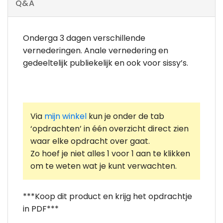
Q&A
Onderga 3 dagen verschillende
vernederingen. Anale vernedering en
gedeeltelijk publiekelijk en ook voor sissy’s.
Via
mijn winkel
kun je onder de tab
‘opdrachten’ in één overzicht direct zien
waar elke opdracht over gaat.
Zo hoef je niet alles 1 voor 1 aan te klikken
om te weten wat je kunt verwachten.
***Koop dit product en krijg het opdrachtje
in PDF***