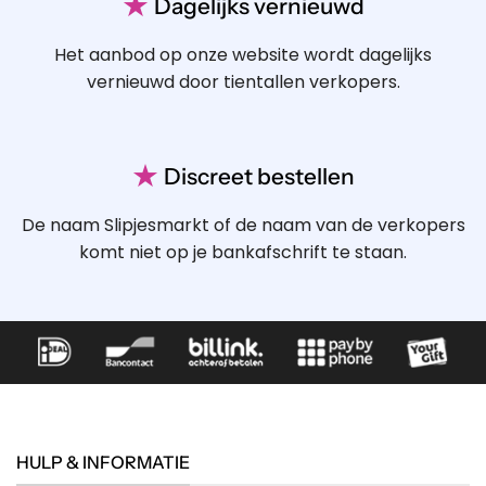
★
Dagelijks vernieuwd
Het aanbod op onze website wordt dagelijks
vernieuwd door tientallen verkopers.
★
Discreet bestellen
De naam Slipjesmarkt of de naam van de verkopers
komt niet op je bankafschrift te staan.
HULP & INFORMATIE