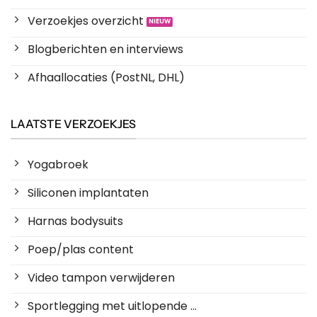
Verzoekjes overzicht
Blogberichten en interviews
Afhaallocaties (PostNL, DHL)
LAATSTE VERZOEKJES
Yogabroek
Siliconen implantaten
Harnas bodysuits
Poep/plas content
Video tampon verwijderen
Sportlegging met uitlopende ...