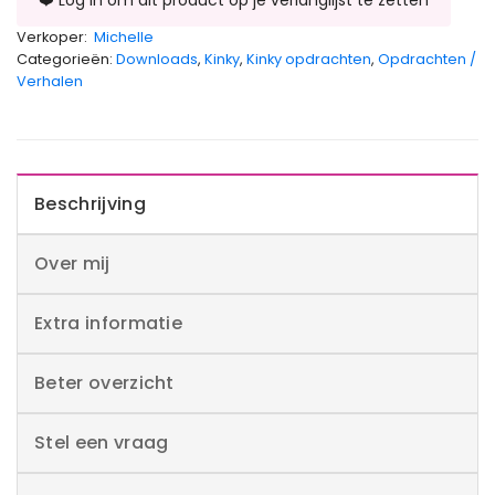
Verkoper:
Michelle
Categorieën:
Downloads
,
Kinky
,
Kinky opdrachten
,
Opdrachten /
Verhalen
Beschrijving
Over mij
Extra informatie
Beter overzicht
Stel een vraag