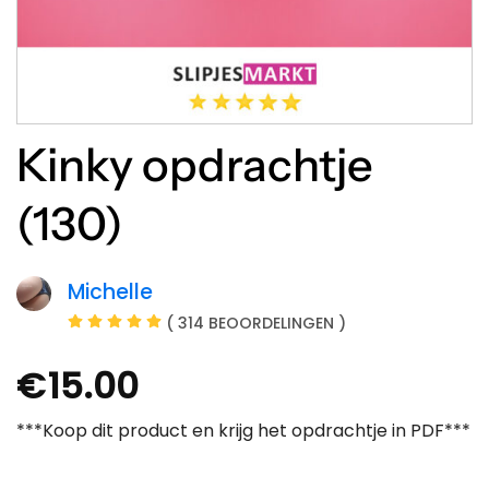
Kinky opdrachtje
(130)
Michelle
( 314 BEOORDELINGEN )
€
15.00
***Koop dit product en krijg het opdrachtje in PDF***