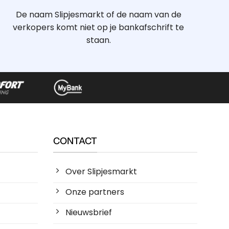
De naam Slipjesmarkt of de naam van de
verkopers komt niet op je bankafschrift te
staan.
CONTACT
Over Slipjesmarkt
Onze partners
Nieuwsbrief