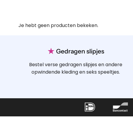
Je hebt geen producten bekeken.
★
Gedragen slipjes
Bestel verse gedragen slipjes en andere
opwindende kleding en seks speeltjes.