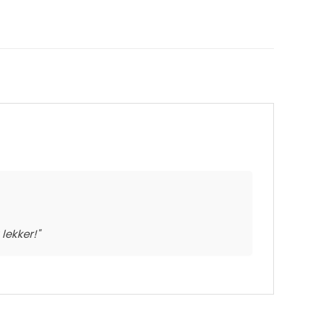
lekker!"