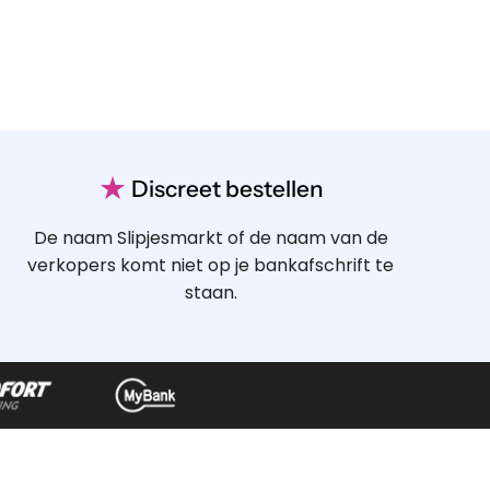
★
Discreet bestellen
De naam Slipjesmarkt of de naam van de
verkopers komt niet op je bankafschrift te
staan.