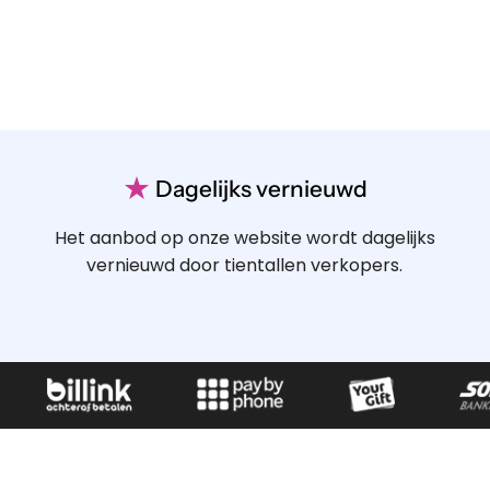
★
Dagelijks vernieuwd
Het aanbod op onze website wordt dagelijks
vernieuwd door tientallen verkopers.