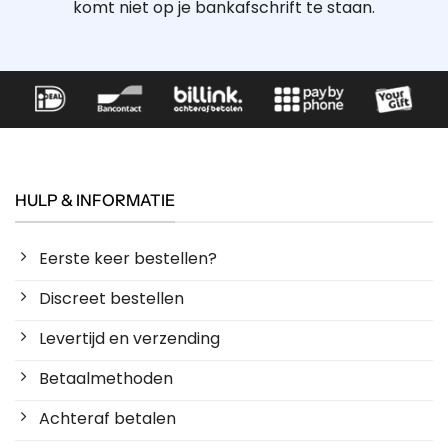
komt niet op je bankafschrift te staan.
HULP & INFORMATIE
Eerste keer bestellen?
Discreet bestellen
Levertijd en verzending
Betaalmethoden
Achteraf betalen