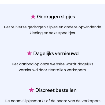
★
Gedragen slipjes
Bestel verse gedragen slipjes en andere opwindende
kleding en seks speeltjes.
★
Dagelijks vernieuwd
Het aanbod op onze website wordt dagelijks
vernieuwd door tientallen verkopers.
★
Discreet bestellen
De naam Slipjesmarkt of de naam van de verkopers