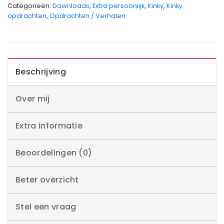
Categorieën:
Downloads
,
Extra persoonlijk
,
Kinky
,
Kinky
opdrachten
,
Opdrachten / Verhalen
Beschrijving
Over mij
Extra informatie
Beoordelingen (0)
Beter overzicht
Stel een vraag