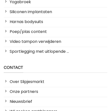
Yogabroek
Siliconen implantaten
Harnas bodysuits
Poep/plas content
Video tampon verwijderen
Sportlegging met uitlopende ...
CONTACT
Over Slipjesmarkt
Onze partners
Nieuwsbrief