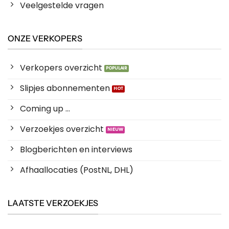
Veelgestelde vragen
ONZE VERKOPERS
Verkopers overzicht
Slipjes abonnementen
Coming up ...
Verzoekjes overzicht
Blogberichten en interviews
Afhaallocaties (PostNL, DHL)
LAATSTE VERZOEKJES