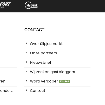
CONTACT
Over Slipjesmarkt
Onze partners
Nieuwsbrief
Wij zoeken gastbloggers
ren
Word verkoper
ende ...
Contact