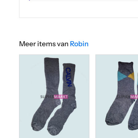
Meer items van
Robin