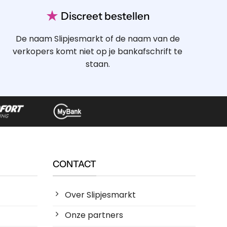
★
Discreet bestellen
De naam Slipjesmarkt of de naam van de
verkopers komt niet op je bankafschrift te
staan.
CONTACT
Over Slipjesmarkt
Onze partners