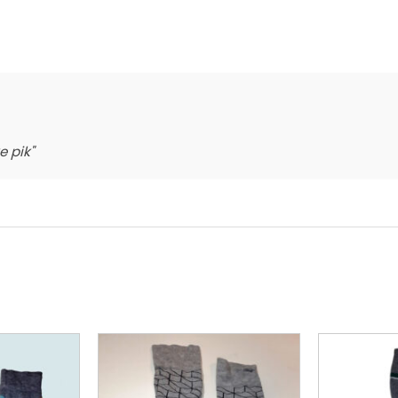
e pik"