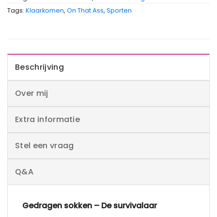
Tags:
Klaarkomen
,
On That Ass
,
Sporten
Beschrijving
Over mij
Extra informatie
Stel een vraag
Q&A
Gedragen sokken – De survivalaar