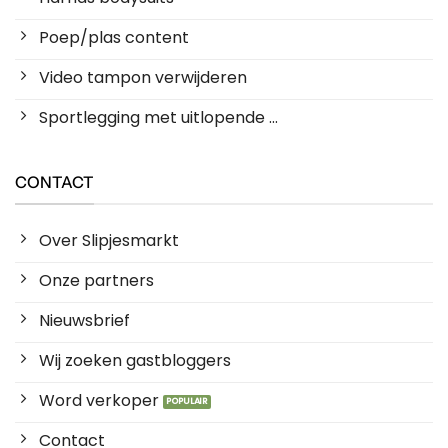
Poep/plas content
Video tampon verwijderen
Sportlegging met uitlopende ...
CONTACT
Over Slipjesmarkt
Onze partners
Nieuwsbrief
Wij zoeken gastbloggers
Word verkoper
Contact