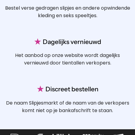
Bestel verse gedragen slipjes en andere opwindende
kleding en seks speeltjes.
★
Dagelijks vernieuwd
Het aanbod op onze website wordt dagelijks
vernieuwd door tientallen verkopers.
★
Discreet bestellen
De naam Slipjesmarkt of de naam van de verkopers
komt niet op je bankafschrift te staan.