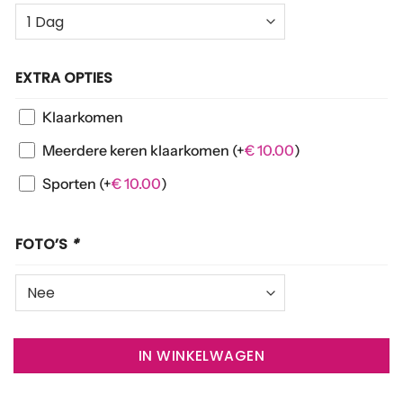
EXTRA OPTIES
Klaarkomen
Meerdere keren klaarkomen
(+
€
10.00
)
Sporten
(+
€
10.00
)
FOTO’S
*
IN WINKELWAGEN