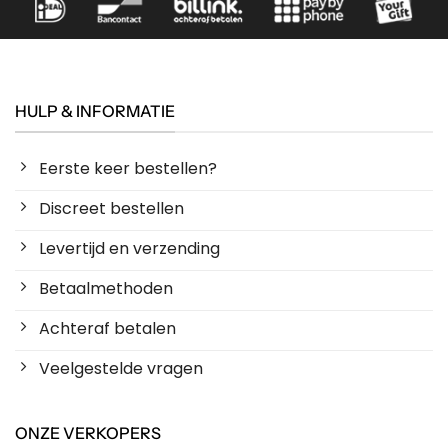
HULP & INFORMATIE
Eerste keer bestellen?
Discreet bestellen
Levertijd en verzending
Betaalmethoden
Achteraf betalen
Veelgestelde vragen
ONZE VERKOPERS