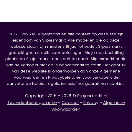
2015 - 2026 © Slipjesmarkt en alle content op deze site zijn
eigendom van Slipjesmarkt. Alle modellen die op deze
website staan, zijn minstens 18 jaar of ouder. Slipjesmarkt
gebruikt geen credits voor betalingen. Als je een bestelling
plaatst op Slipjesmarkt, dan komt de naam Slipjesmarkt of die
van de verkoper niet op je bankafschrift te staan. Het gebruik
van deze website is onderworpen aan onze Algemene
Voorwaarden en Privacybeleid, en voor verkopers de
aanvullende beleidsregels, inclusief het gebruik van cookies.
Copyright 2015 - 2026 © Slipjesmarkt.nl
Tevredenheidsgarantie
-
Cookies
-
Privacy
-
Algemene
voorwaarden