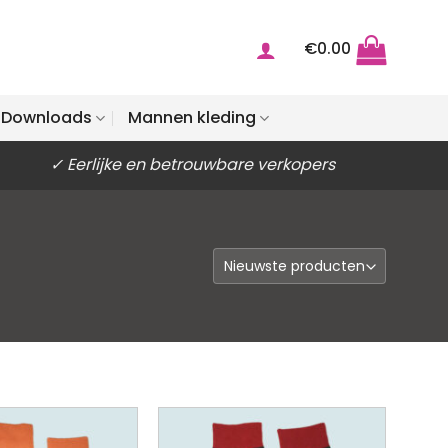
€
0.00
Downloads
Mannen kleding
✓ Eerlijke en betrouwbare verkopers