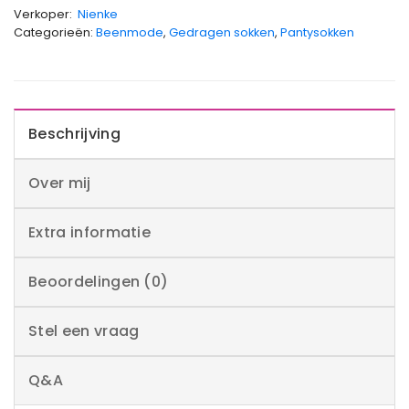
Verkoper:
Nienke
Categorieën:
Beenmode
,
Gedragen sokken
,
Pantysokken
Beschrijving
Over mij
Extra informatie
Beoordelingen (0)
Stel een vraag
Q&A