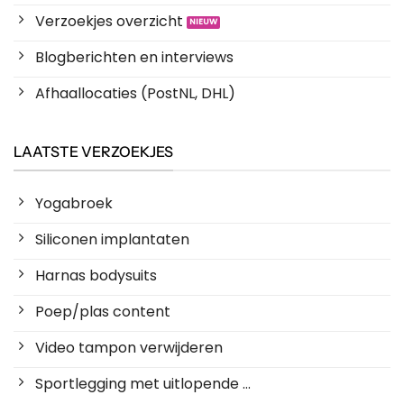
Verzoekjes overzicht
Blogberichten en interviews
Afhaallocaties (PostNL, DHL)
LAATSTE VERZOEKJES
Yogabroek
Siliconen implantaten
Harnas bodysuits
Poep/plas content
Video tampon verwijderen
Sportlegging met uitlopende ...