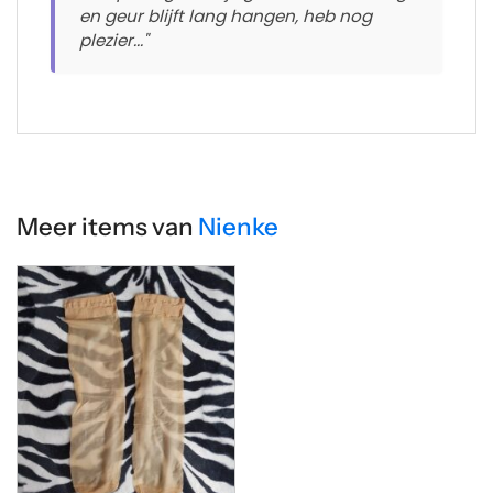
en geur blijft lang hangen, heb nog
plezier..."
Meer items van
Nienke