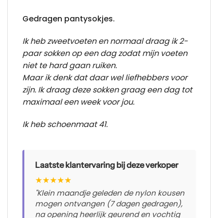
Gedragen pantysokjes.
Ik heb zweetvoeten en normaal draag ik 2-
paar sokken op een dag zodat mijn voeten
niet te hard gaan ruiken.
Maar ik denk dat daar wel liefhebbers voor
zijn. Ik draag deze sokken graag een dag tot
maximaal een week voor jou.
Ik heb schoenmaat 41.
Laatste klantervaring bij deze verkoper
★
★
★
★
★
"Klein maandje geleden de nylon kousen
mogen ontvangen (7 dagen gedragen),
na opening heerlijk geurend en vochtig