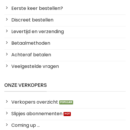
Eerste keer bestellen?
Discreet bestellen
Levertijd en verzending
Betaalmethoden
Achteraf betalen
Veelgestelde vragen
ONZE VERKOPERS
Verkopers overzicht
Slipjes abonnementen
Coming up ...