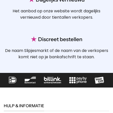
Het aanbod op onze website wordt dagelijks
vernieuwd door tientallen verkopers.
★
Discreet bestellen
De naam Slipjesmarkt of de naam van de verkopers
komt niet op je bankafschrift te staan.
HULP & INFORMATIE