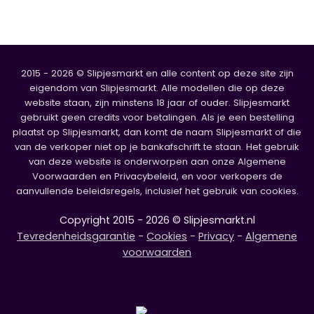
2015 - 2026 © Slipjesmarkt en alle content op deze site zijn
eigendom van Slipjesmarkt. Alle modellen die op deze
website staan, zijn minstens 18 jaar of ouder. Slipjesmarkt
gebruikt geen credits voor betalingen. Als je een bestelling
plaatst op Slipjesmarkt, dan komt de naam Slipjesmarkt of die
van de verkoper niet op je bankafschrift te staan. Het gebruik
van deze website is onderworpen aan onze Algemene
Voorwaarden en Privacybeleid, en voor verkopers de
aanvullende beleidsregels, inclusief het gebruik van cookies.
Copyright 2015 - 2026 © Slipjesmarkt.nl
Tevredenheidsgarantie
-
Cookies
-
Privacy
-
Algemene
voorwaarden