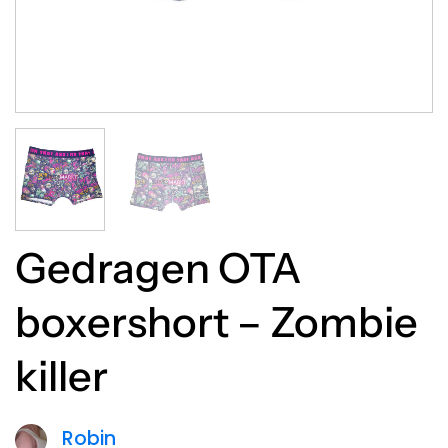
Gedragen OTA
boxershort – Zombie
killer
Robin