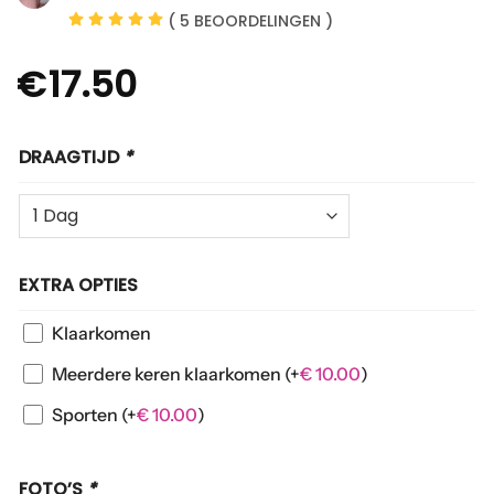
( 5 BEOORDELINGEN )
€
17.50
DRAAGTIJD
*
EXTRA OPTIES
Klaarkomen
Meerdere keren klaarkomen
(+
€
10.00
)
Sporten
(+
€
10.00
)
FOTO’S
*