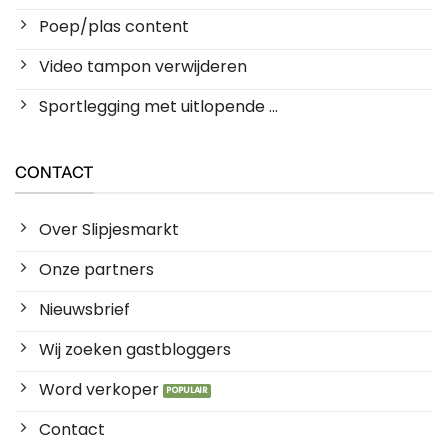
Poep/plas content
Video tampon verwijderen
Sportlegging met uitlopende ...
CONTACT
Over Slipjesmarkt
Onze partners
Nieuwsbrief
Wij zoeken gastbloggers
Word verkoper
Contact