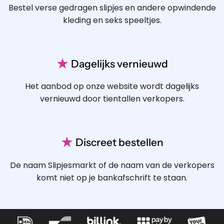
Bestel verse gedragen slipjes en andere opwindende
kleding en seks speeltjes.
★
Dagelijks vernieuwd
Het aanbod op onze website wordt dagelijks
vernieuwd door tientallen verkopers.
★
Discreet bestellen
De naam Slipjesmarkt of de naam van de verkopers
komt niet op je bankafschrift te staan.