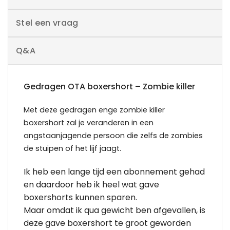
Stel een vraag
Q&A
Gedragen OTA boxershort – Zombie killer
Met deze gedragen enge zombie killer
boxershort zal je veranderen in een
angstaanjagende persoon die zelfs de zombies
de stuipen of het lijf jaagt.
Ik heb een lange tijd een abonnement gehad
en daardoor heb ik heel wat gave
boxershorts kunnen sparen.
Maar omdat ik qua gewicht ben afgevallen, is
deze gave boxershort te groot geworden