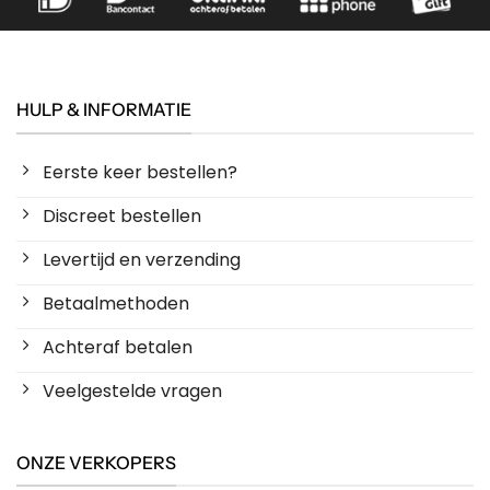
HULP & INFORMATIE
Eerste keer bestellen?
Discreet bestellen
Levertijd en verzending
Betaalmethoden
Achteraf betalen
Veelgestelde vragen
ONZE VERKOPERS