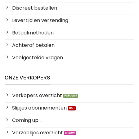
Discreet bestellen
Levertijd en verzending
Betaalmethoden
Achteraf betalen
Veelgestelde vragen
ONZE VERKOPERS
Verkopers overzicht
Slipjes abonnementen
Coming up ...
Verzoekjes overzicht