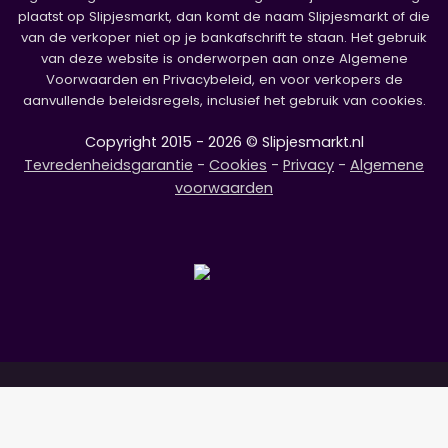
plaatst op Slipjesmarkt, dan komt de naam Slipjesmarkt of die
van de verkoper niet op je bankafschrift te staan. Het gebruik
van deze website is onderworpen aan onze Algemene
Voorwaarden en Privacybeleid, en voor verkopers de
aanvullende beleidsregels, inclusief het gebruik van cookies.
Copyright 2015 - 2026 © Slipjesmarkt.nl
Tevredenheidsgarantie
-
Cookies
-
Privacy
-
Algemene
voorwaarden