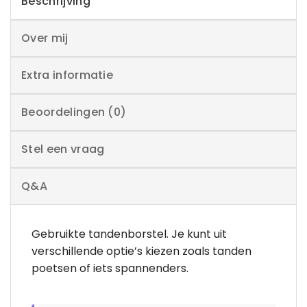
Beschrijving
Over mij
Extra informatie
Beoordelingen (0)
Stel een vraag
Q&A
Gebruikte tandenborstel. Je kunt uit
verschillende optie’s kiezen zoals tanden
poetsen of iets spannenders.