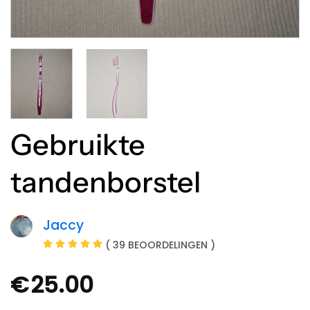
Gebruikte
tandenborstel
Jaccy
( 39 BEOORDELINGEN )
€
25.00