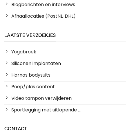
Blogberichten en interviews
Afhaallocaties (PostNL, DHL)
LAATSTE VERZOEKJES
Yogabroek
Siliconen implantaten
Harnas bodysuits
Poep/plas content
Video tampon verwijderen
Sportlegging met uitlopende ...
CONTACT