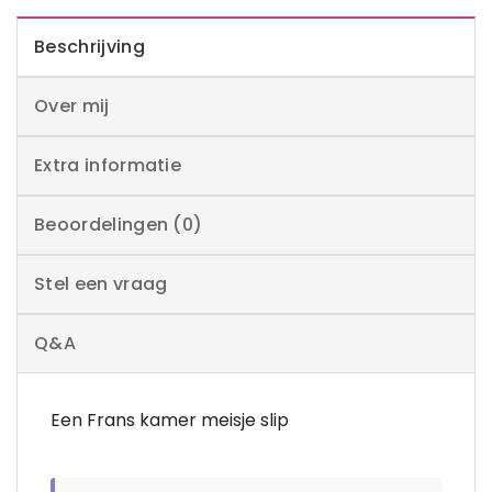
Beschrijving
Over mij
Extra informatie
Beoordelingen (0)
Stel een vraag
Q&A
Een Frans kamer meisje slip