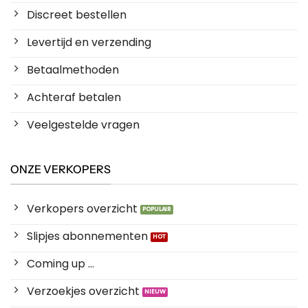
Discreet bestellen
Levertijd en verzending
Betaalmethoden
Achteraf betalen
Veelgestelde vragen
ONZE VERKOPERS
Verkopers overzicht
Slipjes abonnementen
Coming up ...
Verzoekjes overzicht