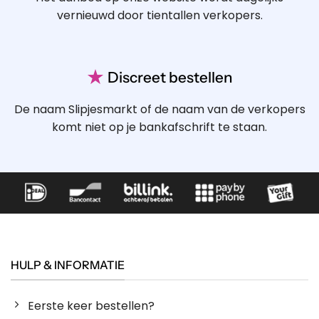
vernieuwd door tientallen verkopers.
★
Discreet bestellen
De naam Slipjesmarkt of de naam van de verkopers
komt niet op je bankafschrift te staan.
HULP & INFORMATIE
Eerste keer bestellen?