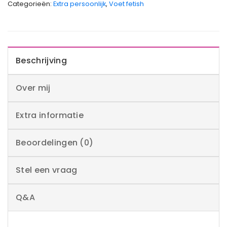
Categorieën:
Extra persoonlijk
,
Voet fetish
Beschrijving
Over mij
Extra informatie
Beoordelingen (0)
Stel een vraag
Q&A