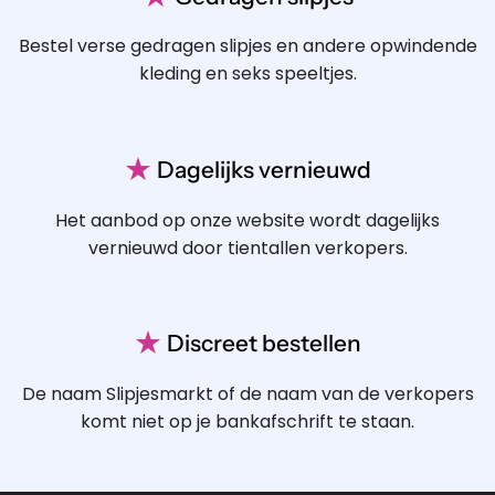
Bestel verse gedragen slipjes en andere opwindende
kleding en seks speeltjes.
★
Dagelijks vernieuwd
Het aanbod op onze website wordt dagelijks
vernieuwd door tientallen verkopers.
★
Discreet bestellen
De naam Slipjesmarkt of de naam van de verkopers
komt niet op je bankafschrift te staan.