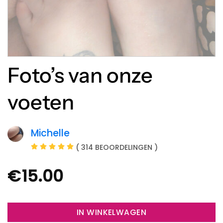
Foto’s van onze
voeten
Michelle
( 314 BEOORDELINGEN )
€
15.00
IN WINKELWAGEN