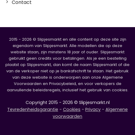
Contact
2015 - 2026 © Slipjesmarkt en alle content op deze site zijn
eigendom van Slipjesmarkt. Alle modellen die op deze
website staan, zijn minstens 18 jaar of ouder. Slipjesmarkt
gebruikt geen credits voor betalingen. Als je een bestelling
plaatst op Slipjesmarkt, dan komt de naam Slipjesmarkt of die
van de verkoper niet op je bankafschrift te staan. Het gebruik
van deze website is onderworpen aan onze Algemene
Voorwaarden en Privacybeleid, en voor verkopers de
aanvullende beleidsregels, inclusief het gebruik van cookies.
Copyright 2015 - 2026 © Slipjesmarkt.nl
Tevredenheidsgarantie
-
Cookies
-
Privacy
-
Algemene
voorwaarden