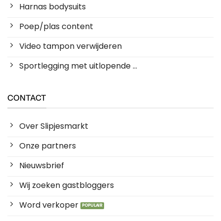
Harnas bodysuits
Poep/plas content
Video tampon verwijderen
Sportlegging met uitlopende ...
CONTACT
Over Slipjesmarkt
Onze partners
Nieuwsbrief
Wij zoeken gastbloggers
Word verkoper