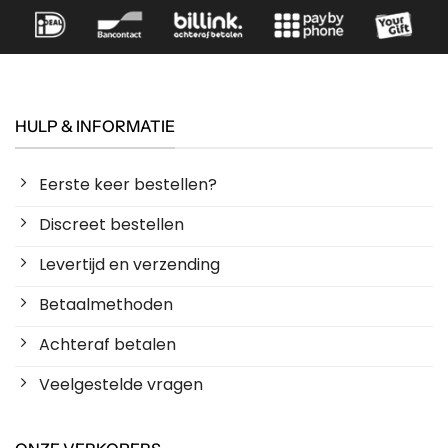
HULP & INFORMATIE
Eerste keer bestellen?
Discreet bestellen
Levertijd en verzending
Betaalmethoden
Achteraf betalen
Veelgestelde vragen