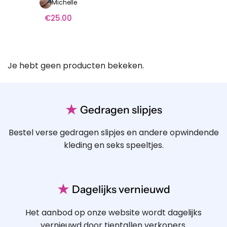
Michelle
€
25.00
Je hebt geen producten bekeken.
★
Gedragen slipjes
Bestel verse gedragen slipjes en andere opwindende
kleding en seks speeltjes.
★
Dagelijks vernieuwd
Het aanbod op onze website wordt dagelijks
vernieuwd door tientallen verkopers.