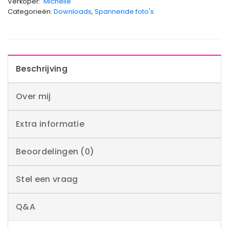
Verkoper:
Michelle
Categorieën:
Downloads
,
Spannende foto's
Beschrijving
Over mij
Extra informatie
Beoordelingen (0)
Stel een vraag
Q&A