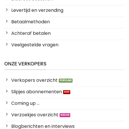
Levertijd en verzending
Betaalmethoden
Achteraf betalen
Veelgestelde vragen
ONZE VERKOPERS
Verkopers overzicht
Slipjes abonnementen
Coming up ...
Verzoekjes overzicht
Blogberichten en interviews