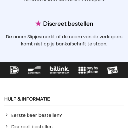
★
Discreet bestellen
De naam Slipjesmarkt of de naam van de verkopers
komt niet op je bankafschrift te staan.
HULP & INFORMATIE
Eerste keer bestellen?
Discreet bestellen