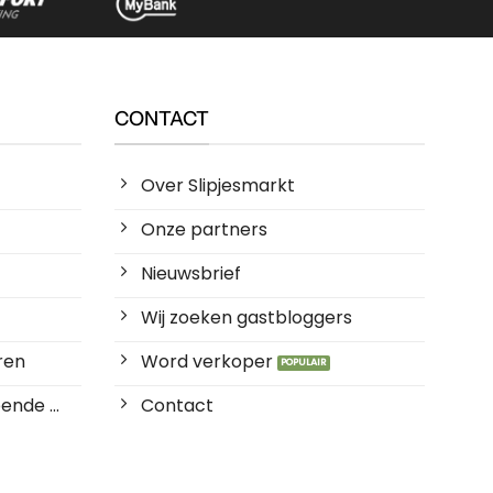
CONTACT
Over Slipjesmarkt
Onze partners
Nieuwsbrief
Wij zoeken gastbloggers
ren
Word verkoper
ende ...
Contact