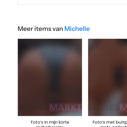
Meer items van
Michelle
Foto’s in mijn korte
Foto’s met buttp