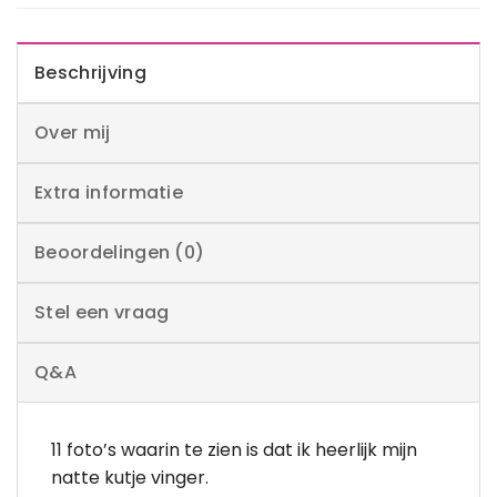
Beschrijving
Over mij
Extra informatie
Beoordelingen (0)
Stel een vraag
Q&A
11 foto’s waarin te zien is dat ik heerlijk mijn
natte kutje vinger.