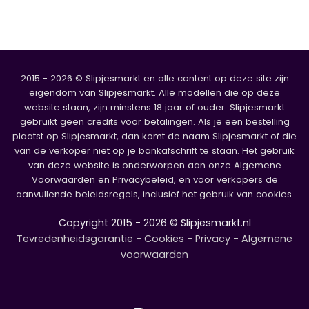
2015 - 2026 © Slipjesmarkt en alle content op deze site zijn
eigendom van Slipjesmarkt. Alle modellen die op deze
website staan, zijn minstens 18 jaar of ouder. Slipjesmarkt
gebruikt geen credits voor betalingen. Als je een bestelling
plaatst op Slipjesmarkt, dan komt de naam Slipjesmarkt of die
van de verkoper niet op je bankafschrift te staan. Het gebruik
van deze website is onderworpen aan onze Algemene
Voorwaarden en Privacybeleid, en voor verkopers de
aanvullende beleidsregels, inclusief het gebruik van cookies.
Copyright 2015 - 2026 © Slipjesmarkt.nl
Tevredenheidsgarantie
-
Cookies
-
Privacy
-
Algemene
voorwaarden