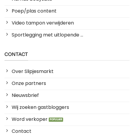
Poep/plas content
Video tampon verwijderen
Sportlegging met uitlopende ...
CONTACT
Over Slipjesmarkt
Onze partners
Nieuwsbrief
Wij zoeken gastbloggers
Word verkoper
Contact