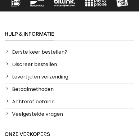
HULP & INFORMATIE
Eerste keer bestellen?
Discreet bestellen
Levertijd en verzending
Betaalmethoden
Achteraf betalen
Veelgestelde vragen
ONZE VERKOPERS