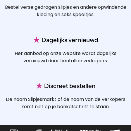
Bestel verse gedragen slipjes en andere opwindende
kleding en seks speeltjes.
★
Dagelijks vernieuwd
Het aanbod op onze website wordt dagelijks
vernieuwd door tientallen verkopers.
★
Discreet bestellen
De naam Slipjesmarkt of de naam van de verkopers
komt niet op je bankafschrift te staan.