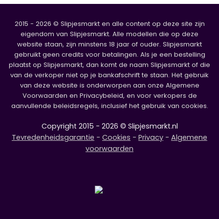
2015 - 2026 © Slipjesmarkt en alle content op deze site zijn
eigendom van Slipjesmarkt. Alle modellen die op deze
website staan, zijn minstens 18 jaar of ouder. Slipjesmarkt
gebruikt geen credits voor betalingen. Als je een bestelling
plaatst op Slipjesmarkt, dan komt de naam Slipjesmarkt of die
van de verkoper niet op je bankafschrift te staan. Het gebruik
van deze website is onderworpen aan onze Algemene
Voorwaarden en Privacybeleid, en voor verkopers de
aanvullende beleidsregels, inclusief het gebruik van cookies.
Copyright 2015 - 2026 © Slipjesmarkt.nl
Tevredenheidsgarantie
-
Cookies
-
Privacy
-
Algemene
voorwaarden