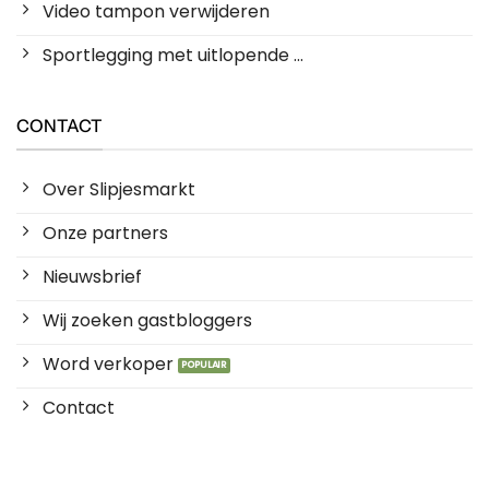
Video tampon verwijderen
Sportlegging met uitlopende ...
CONTACT
Over Slipjesmarkt
Onze partners
Nieuwsbrief
Wij zoeken gastbloggers
Word verkoper
Contact