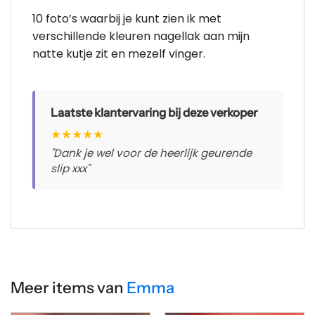
10 foto’s waarbij je kunt zien ik met
verschillende kleuren nagellak aan mijn
natte kutje zit en mezelf vinger.
Laatste klantervaring bij deze verkoper
★
★
★
★
★
"Dank je wel voor de heerlijk geurende
slip xxx"
Meer items van
Emma