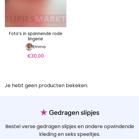
Foto’s in spannende rode
lingerie
Emma
€
30.00
Je hebt geen producten bekeken.
★
Gedragen slipjes
Bestel verse gedragen slipjes en andere opwindende
kleding en seks speeltjes.