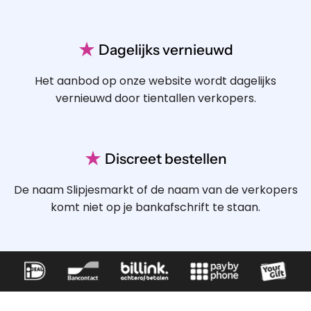
★
Dagelijks vernieuwd
Het aanbod op onze website wordt dagelijks
vernieuwd door tientallen verkopers.
★
Discreet bestellen
De naam Slipjesmarkt of de naam van de verkopers
komt niet op je bankafschrift te staan.