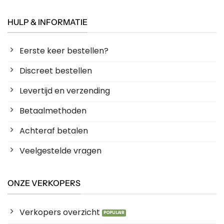
HULP & INFORMATIE
Eerste keer bestellen?
Discreet bestellen
Levertijd en verzending
Betaalmethoden
Achteraf betalen
Veelgestelde vragen
ONZE VERKOPERS
Verkopers overzicht