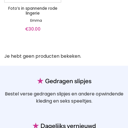
Foto’s in spannende rode
lingerie
Emma
€
30.00
Je hebt geen producten bekeken.
★
Gedragen slipjes
Bestel verse gedragen slipjes en andere opwindende
kleding en seks speeltjes.
★
Dagelijks vernieuwd