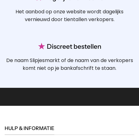
Het aanbod op onze website wordt dagelijks
vernieuwd door tientallen verkopers.
★
Discreet bestellen
De naam Slipjesmarkt of de naam van de verkopers
komt niet op je bankafschrift te staan.
HULP & INFORMATIE