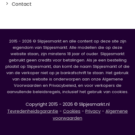
Contact
2015 - 2026 © Slipjesmarkt en alle content op deze site zijn
eigendom van Slipjesmarkt. Alle modellen die op deze
website staan, zijn minstens 18 jaar of ouder. Slipjesmarkt
gebruikt geen credits voor betalingen. Als je een bestelling
plaatst op Slipjesmarkt, dan komt de naam Slipjesmarkt of die
van de verkoper niet op je bankafschrift te staan. Het gebruik
van deze website is onderworpen aan onze Algemene
Voorwaarden en Privacybeleid, en voor verkopers de
aanvullende beleidsregels, inclusief het gebruik van cookies.
Copyright 2015 - 2026 © Slipjesmarkt.nl
Tevredenheidsgarantie
-
Cookies
-
Privacy
-
Algemene
voorwaarden