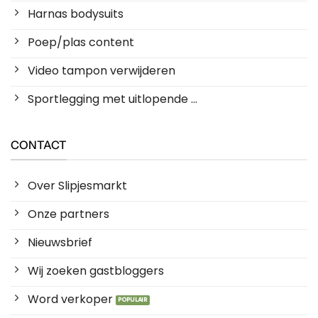
Harnas bodysuits
Poep/plas content
Video tampon verwijderen
Sportlegging met uitlopende ...
CONTACT
Over Slipjesmarkt
Onze partners
Nieuwsbrief
Wij zoeken gastbloggers
Word verkoper