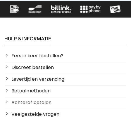
HULP & INFORMATIE
Eerste keer bestellen?
Discreet bestellen
Levertijd en verzending
Betaalmethoden
Achteraf betalen
Veelgestelde vragen