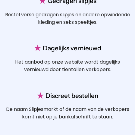
★
Gedragen slipjes
Bestel verse gedragen slipjes en andere opwindende
kleding en seks speeltjes.
★
Dagelijks vernieuwd
Het aanbod op onze website wordt dagelijks
vernieuwd door tientallen verkopers.
★
Discreet bestellen
De naam Slipjesmarkt of de naam van de verkopers
komt niet op je bankafschrift te staan.