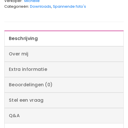
Verkoper:
Michelle
Categorieën:
Downloads
,
Spannende foto's
Beschrijving
Over mij
Extra informatie
Beoordelingen (0)
Stel een vraag
Q&A