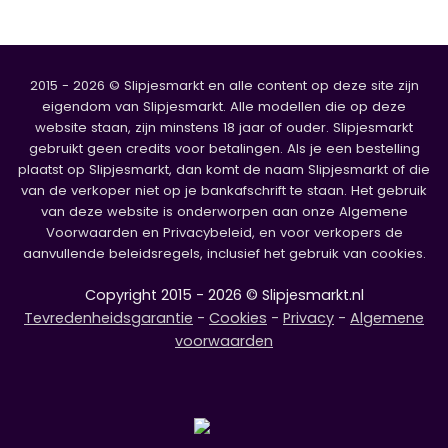
2015 - 2026 © Slipjesmarkt en alle content op deze site zijn
eigendom van Slipjesmarkt. Alle modellen die op deze
website staan, zijn minstens 18 jaar of ouder. Slipjesmarkt
gebruikt geen credits voor betalingen. Als je een bestelling
plaatst op Slipjesmarkt, dan komt de naam Slipjesmarkt of die
van de verkoper niet op je bankafschrift te staan. Het gebruik
van deze website is onderworpen aan onze Algemene
Voorwaarden en Privacybeleid, en voor verkopers de
aanvullende beleidsregels, inclusief het gebruik van cookies.
Copyright 2015 - 2026 © Slipjesmarkt.nl
Tevredenheidsgarantie
-
Cookies
-
Privacy
-
Algemene
voorwaarden