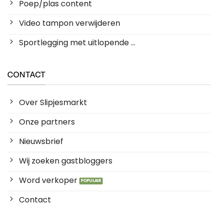
Poep/plas content
Video tampon verwijderen
Sportlegging met uitlopende ...
CONTACT
Over Slipjesmarkt
Onze partners
Nieuwsbrief
Wij zoeken gastbloggers
Word verkoper
Contact