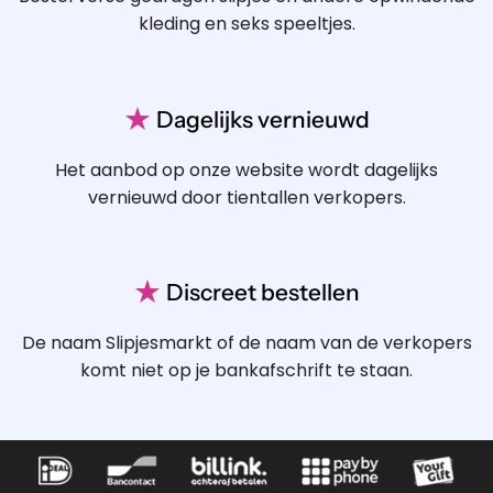
kleding en seks speeltjes.
★
Dagelijks vernieuwd
Het aanbod op onze website wordt dagelijks
vernieuwd door tientallen verkopers.
★
Discreet bestellen
De naam Slipjesmarkt of de naam van de verkopers
komt niet op je bankafschrift te staan.