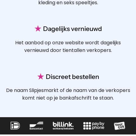
kleding en seks speeltjes.
★
Dagelijks vernieuwd
Het aanbod op onze website wordt dagelijks
vernieuwd door tientallen verkopers.
★
Discreet bestellen
De naam Slipjesmarkt of de naam van de verkopers
komt niet op je bankafschrift te staan.