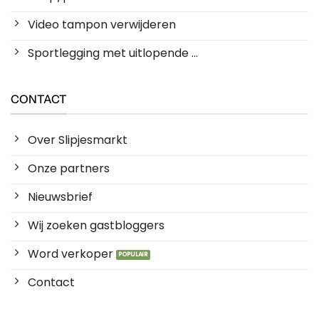
Video tampon verwijderen
Sportlegging met uitlopende ...
CONTACT
Over Slipjesmarkt
Onze partners
Nieuwsbrief
Wij zoeken gastbloggers
Word verkoper
Contact