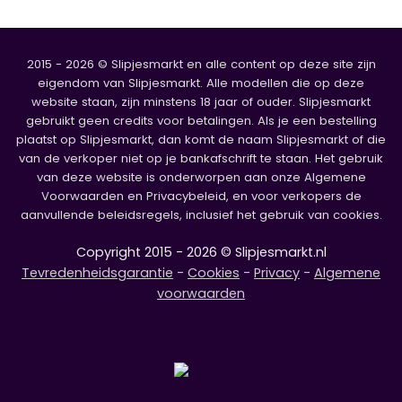
2015 - 2026 © Slipjesmarkt en alle content op deze site zijn
eigendom van Slipjesmarkt. Alle modellen die op deze
website staan, zijn minstens 18 jaar of ouder. Slipjesmarkt
gebruikt geen credits voor betalingen. Als je een bestelling
plaatst op Slipjesmarkt, dan komt de naam Slipjesmarkt of die
van de verkoper niet op je bankafschrift te staan. Het gebruik
van deze website is onderworpen aan onze Algemene
Voorwaarden en Privacybeleid, en voor verkopers de
aanvullende beleidsregels, inclusief het gebruik van cookies.
Copyright 2015 - 2026 © Slipjesmarkt.nl
Tevredenheidsgarantie
-
Cookies
-
Privacy
-
Algemene
voorwaarden