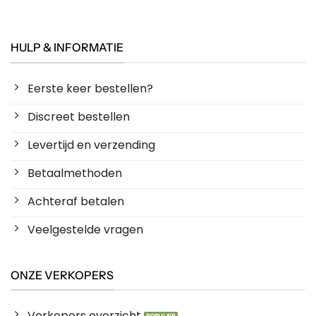
HULP & INFORMATIE
Eerste keer bestellen?
Discreet bestellen
Levertijd en verzending
Betaalmethoden
Achteraf betalen
Veelgestelde vragen
ONZE VERKOPERS
Verkopers overzicht