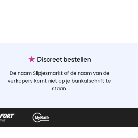
★
Discreet bestellen
De naam Slipjesmarkt of de naam van de
verkopers komt niet op je bankafschrift te
staan.