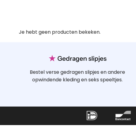
Je hebt geen producten bekeken.
★
Gedragen slipjes
Bestel verse gedragen slipjes en andere
opwindende kleding en seks speeltjes.