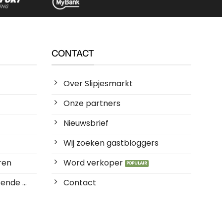
CONTACT
Over Slipjesmarkt
Onze partners
Nieuwsbrief
Wij zoeken gastbloggers
ren
Word verkoper
ende ...
Contact