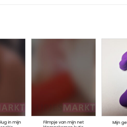
lug in mijn
Filmpje van mijn net
Mijn ge