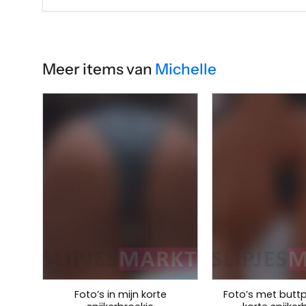
Meer items van
Michelle
Foto’s in mijn korte
Foto’s met buttp