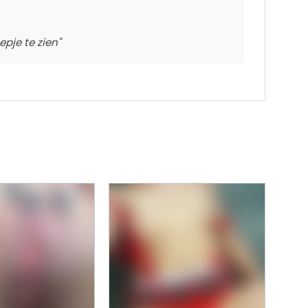
pje te zien"