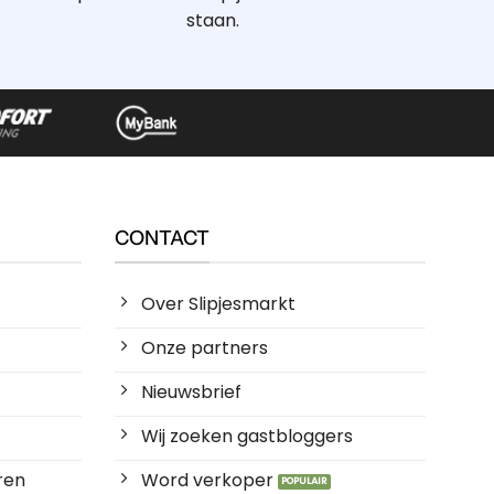
staan.
CONTACT
Over Slipjesmarkt
Onze partners
Nieuwsbrief
Wij zoeken gastbloggers
ren
Word verkoper