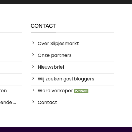
CONTACT
Over Slipjesmarkt
Onze partners
Nieuwsbrief
Wij zoeken gastbloggers
ren
Word verkoper
ende ...
Contact