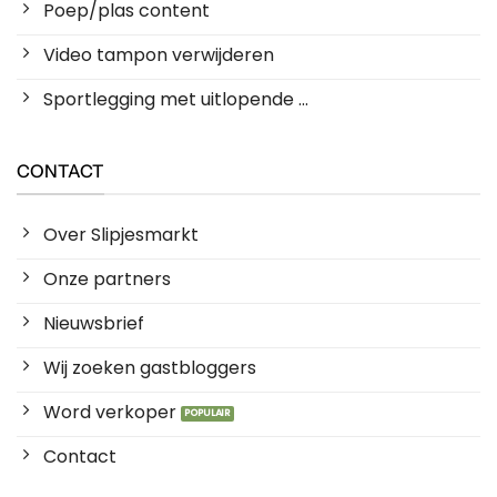
Poep/plas content
Video tampon verwijderen
Sportlegging met uitlopende ...
CONTACT
Over Slipjesmarkt
Onze partners
Nieuwsbrief
Wij zoeken gastbloggers
Word verkoper
Contact