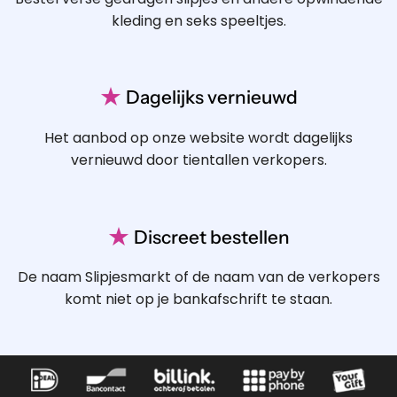
kleding en seks speeltjes.
★
Dagelijks vernieuwd
Het aanbod op onze website wordt dagelijks
vernieuwd door tientallen verkopers.
★
Discreet bestellen
De naam Slipjesmarkt of de naam van de verkopers
komt niet op je bankafschrift te staan.