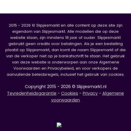
2015 - 2026 © Slipjesmarkt en alle content op deze site zijn
eigendom van Slipjesmarkt. Alle modellen die op deze
website staan, zijn minstens 18 jaar of ouder. Slipjesmarkt
gebruikt geen credits voor betalingen. Als je een bestelling
plaatst op Slipjesmarkt, dan komt de naam Slipjesmarkt of die
van de verkoper niet op je bankafschrift te staan. Het gebruik
van deze website is onderworpen aan onze Algemene
Voorwaarden en Privacybeleid, en voor verkopers de
aanvullende beleidsregels, inclusief het gebruik van cookies.
Copyright 2015 - 2026 © Slipjesmarkt.nl
Tevredenheidsgarantie
-
Cookies
-
Privacy
-
Algemene
voorwaarden