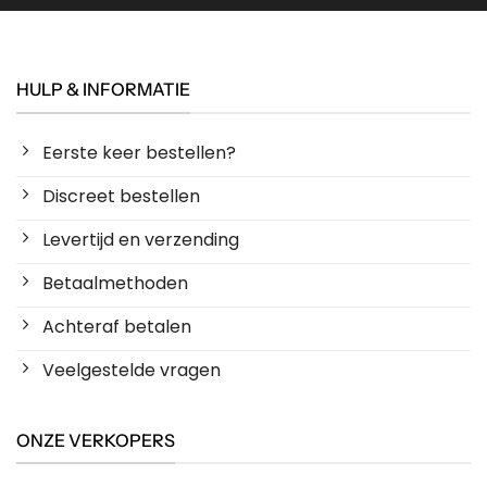
HULP & INFORMATIE
Eerste keer bestellen?
Discreet bestellen
Levertijd en verzending
Betaalmethoden
Achteraf betalen
Veelgestelde vragen
ONZE VERKOPERS