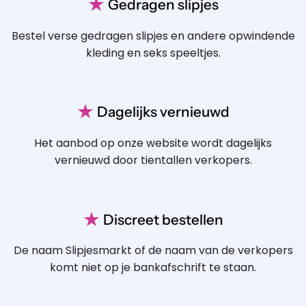
★
Gedragen slipjes
Bestel verse gedragen slipjes en andere opwindende
kleding en seks speeltjes.
★
Dagelijks vernieuwd
Het aanbod op onze website wordt dagelijks
vernieuwd door tientallen verkopers.
★
Discreet bestellen
De naam Slipjesmarkt of de naam van de verkopers
komt niet op je bankafschrift te staan.