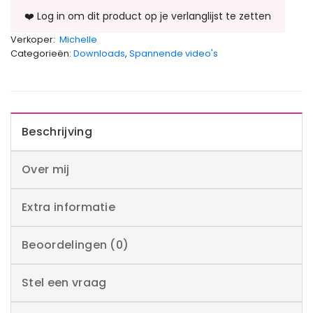
Verkoper:
Michelle
Categorieën:
Downloads
,
Spannende video's
Beschrijving
Over mij
Extra informatie
Beoordelingen (0)
Stel een vraag