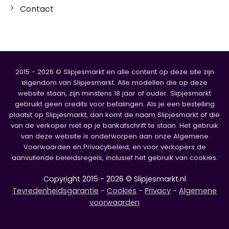
Contact
2015 - 2026 © Slipjesmarkt en alle content op deze site zijn
eigendom van Slipjesmarkt. Alle modellen die op deze
website staan, zijn minstens 18 jaar of ouder. Slipjesmarkt
gebruikt geen credits voor betalingen. Als je een bestelling
plaatst op Slipjesmarkt, dan komt de naam Slipjesmarkt of die
van de verkoper niet op je bankafschrift te staan. Het gebruik
van deze website is onderworpen aan onze Algemene
Voorwaarden en Privacybeleid, en voor verkopers de
aanvullende beleidsregels, inclusief het gebruik van cookies.
Copyright 2015 - 2026 © Slipjesmarkt.nl
Tevredenheidsgarantie
-
Cookies
-
Privacy
-
Algemene
voorwaarden