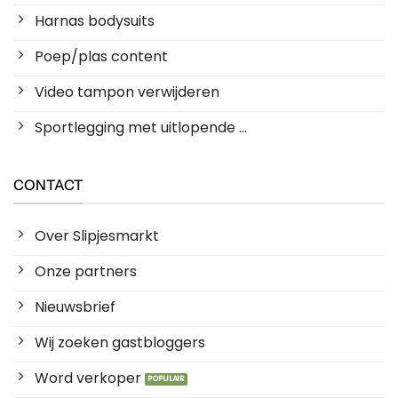
Harnas bodysuits
Poep/plas content
Video tampon verwijderen
Sportlegging met uitlopende ...
CONTACT
Over Slipjesmarkt
Onze partners
Nieuwsbrief
Wij zoeken gastbloggers
Word verkoper