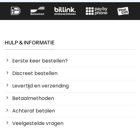
HULP & INFORMATIE
Eerste keer bestellen?
Discreet bestellen
Levertijd en verzending
Betaalmethoden
Achteraf betalen
Veelgestelde vragen