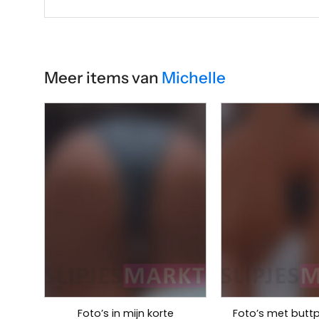
Meer items van
Michelle
Foto’s in mijn korte
Foto’s met buttp