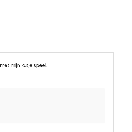
 met mijn kutje speel.