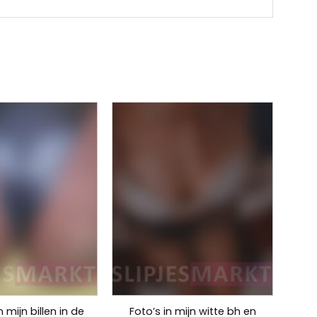
 mijn billen in de
Foto’s in mijn witte bh en