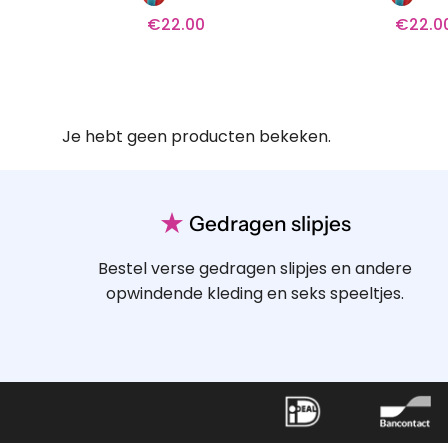
€
22.00
€
22.0
Je hebt geen producten bekeken.
★
Gedragen slipjes
Bestel verse gedragen slipjes en andere
opwindende kleding en seks speeltjes.