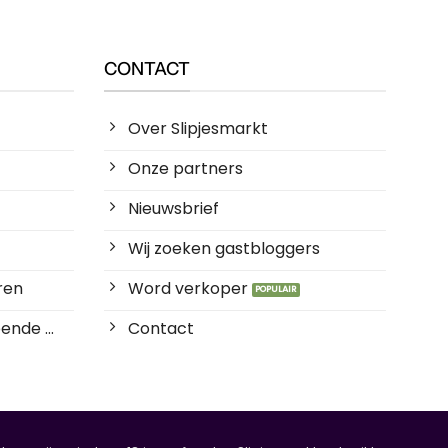
CONTACT
Over Slipjesmarkt
Onze partners
Nieuwsbrief
Wij zoeken gastbloggers
ren
Word verkoper
ende ...
Contact