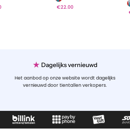
0
€
22.00
★
Dagelijks vernieuwd
Het aanbod op onze website wordt dagelijks
vernieuwd door tientallen verkopers.