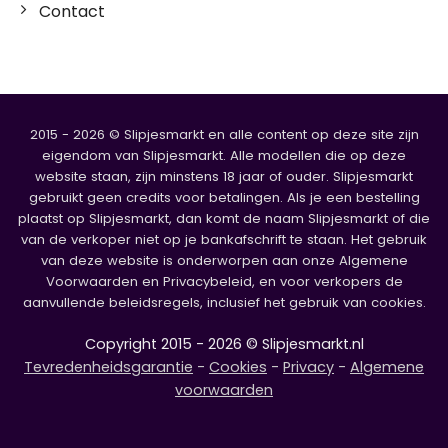
Contact
2015 - 2026 © Slipjesmarkt en alle content op deze site zijn
eigendom van Slipjesmarkt. Alle modellen die op deze
website staan, zijn minstens 18 jaar of ouder. Slipjesmarkt
gebruikt geen credits voor betalingen. Als je een bestelling
plaatst op Slipjesmarkt, dan komt de naam Slipjesmarkt of die
van de verkoper niet op je bankafschrift te staan. Het gebruik
van deze website is onderworpen aan onze Algemene
Voorwaarden en Privacybeleid, en voor verkopers de
aanvullende beleidsregels, inclusief het gebruik van cookies.
Copyright 2015 - 2026 © Slipjesmarkt.nl
Tevredenheidsgarantie
-
Cookies
-
Privacy
-
Algemene
voorwaarden