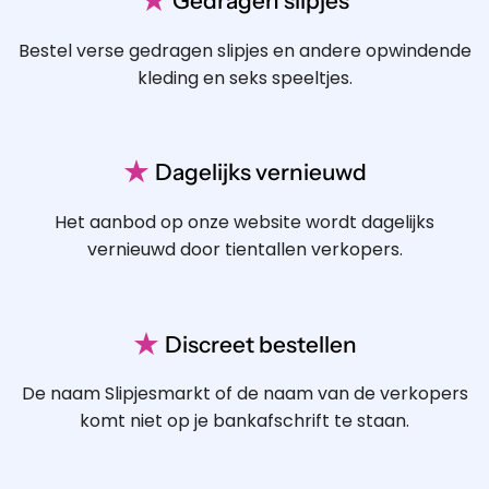
Gedragen slipjes
Bestel verse gedragen slipjes en andere opwindende
kleding en seks speeltjes.
★
Dagelijks vernieuwd
Het aanbod op onze website wordt dagelijks
vernieuwd door tientallen verkopers.
★
Discreet bestellen
De naam Slipjesmarkt of de naam van de verkopers
komt niet op je bankafschrift te staan.