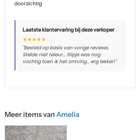
doorzichtig
Laatste klantervaring bij deze verkoper
★
★
★
★
★
"Besteld op basis van vorige reviews.
Stelde niet teleur… Slipje was nog
vochtig toen ik het ontving… erg lekker!"
Meer items van
Amelia