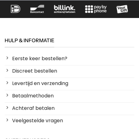
HULP & INFORMATIE
Eerste keer bestellen?
Discreet bestellen
Levertijd en verzending
Betaalmethoden
Achteraf betalen
Veelgestelde vragen