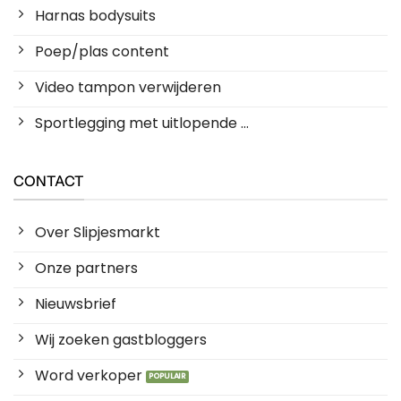
Harnas bodysuits
Poep/plas content
Video tampon verwijderen
Sportlegging met uitlopende ...
CONTACT
Over Slipjesmarkt
Onze partners
Nieuwsbrief
Wij zoeken gastbloggers
Word verkoper