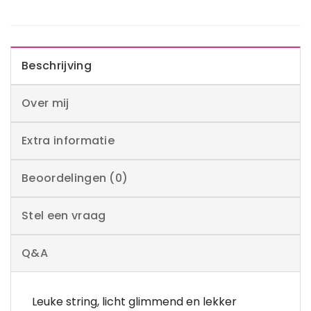
Beschrijving
Over mij
Extra informatie
Beoordelingen (0)
Stel een vraag
Q&A
Leuke string, licht glimmend en lekker