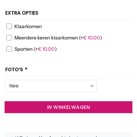
EXTRA OPTIES
Klaarkomen
Meerdere keren klaarkomen
(+
€
10.00
)
Sporten
(+
€
10.00
)
FOTO’S
*
IN WINKELWAGEN