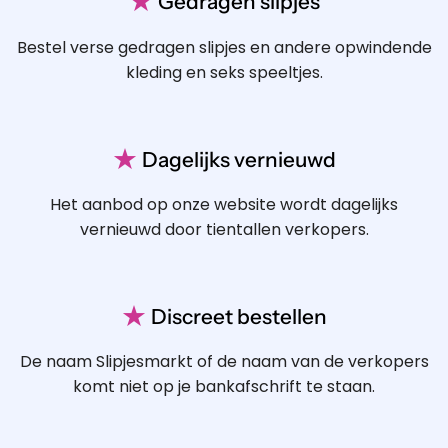
★
Gedragen slipjes
Bestel verse gedragen slipjes en andere opwindende
kleding en seks speeltjes.
★
Dagelijks vernieuwd
Het aanbod op onze website wordt dagelijks
vernieuwd door tientallen verkopers.
★
Discreet bestellen
De naam Slipjesmarkt of de naam van de verkopers
komt niet op je bankafschrift te staan.