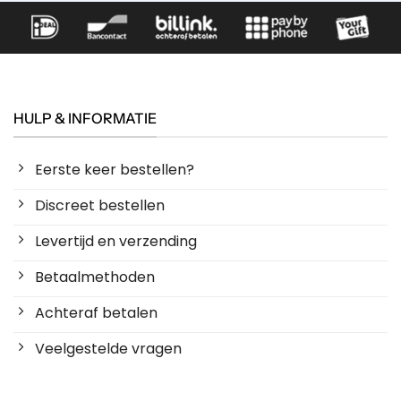
HULP & INFORMATIE
Eerste keer bestellen?
Discreet bestellen
Levertijd en verzending
Betaalmethoden
Achteraf betalen
Veelgestelde vragen