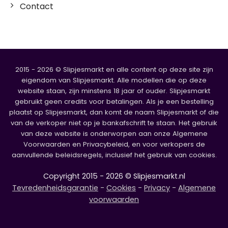
Contact
2015 - 2026 © Slipjesmarkt en alle content op deze site zijn
eigendom van Slipjesmarkt. Alle modellen die op deze
website staan, zijn minstens 18 jaar of ouder. Slipjesmarkt
gebruikt geen credits voor betalingen. Als je een bestelling
plaatst op Slipjesmarkt, dan komt de naam Slipjesmarkt of die
van de verkoper niet op je bankafschrift te staan. Het gebruik
van deze website is onderworpen aan onze Algemene
Voorwaarden en Privacybeleid, en voor verkopers de
aanvullende beleidsregels, inclusief het gebruik van cookies.
Copyright 2015 - 2026 © Slipjesmarkt.nl
Tevredenheidsgarantie
-
Cookies
-
Privacy
-
Algemene
voorwaarden