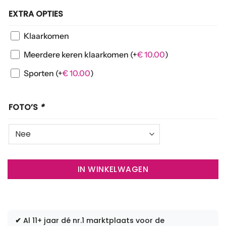
EXTRA OPTIES
Klaarkomen
Meerdere keren klaarkomen
(+
€
10.00
)
Sporten
(+
€
10.00
)
FOTO’S
*
IN WINKELWAGEN
✔
Al 11+ jaar dé nr.1 marktplaats voor de