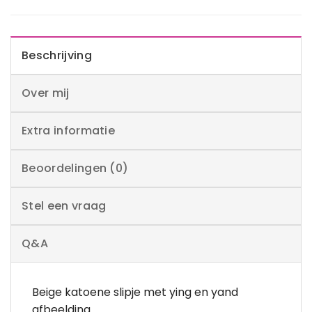
Beschrijving
Over mij
Extra informatie
Beoordelingen (0)
Stel een vraag
Q&A
Beige katoene slipje met ying en yand
afbeelding