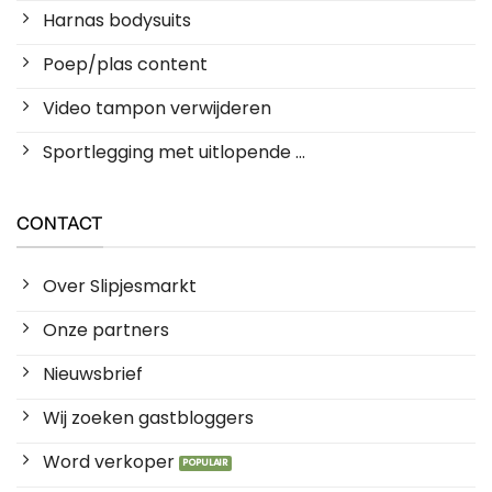
Harnas bodysuits
Poep/plas content
Video tampon verwijderen
Sportlegging met uitlopende ...
CONTACT
Over Slipjesmarkt
Onze partners
Nieuwsbrief
Wij zoeken gastbloggers
Word verkoper