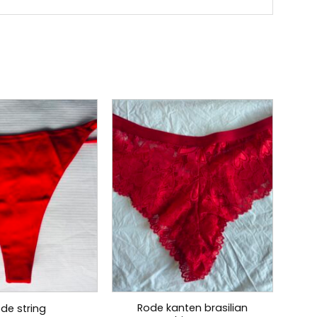
Rode kanten brasilian
de string