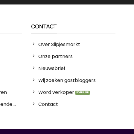
CONTACT
Over Slipjesmarkt
Onze partners
Nieuwsbrief
Wij zoeken gastbloggers
ren
Word verkoper
ende ...
Contact