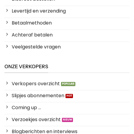
Levertijd en verzending
Betaalmethoden
Achteraf betalen
Veelgestelde vragen
ONZE VERKOPERS
Verkopers overzicht
Slipjes abonnementen
Coming up ...
Verzoekjes overzicht
Blogberichten en interviews