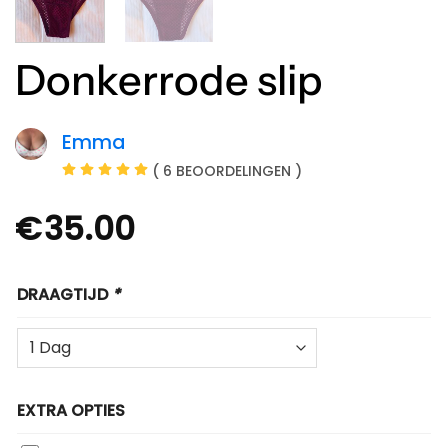
Donkerrode slip
Emma
( 6 BEOORDELINGEN )
€
35.00
DRAAGTIJD
*
EXTRA OPTIES