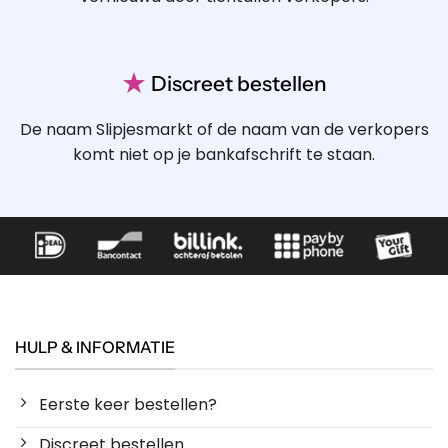
★
Discreet bestellen
De naam Slipjesmarkt of de naam van de verkopers
komt niet op je bankafschrift te staan.
HULP & INFORMATIE
Eerste keer bestellen?
Discreet bestellen