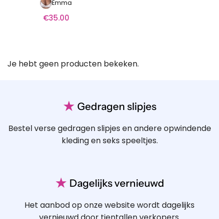
Emma
€
35.00
Je hebt geen producten bekeken.
★
Gedragen slipjes
Bestel verse gedragen slipjes en andere opwindende
kleding en seks speeltjes.
★
Dagelijks vernieuwd
Het aanbod op onze website wordt dagelijks
vernieuwd door tientallen verkopers.