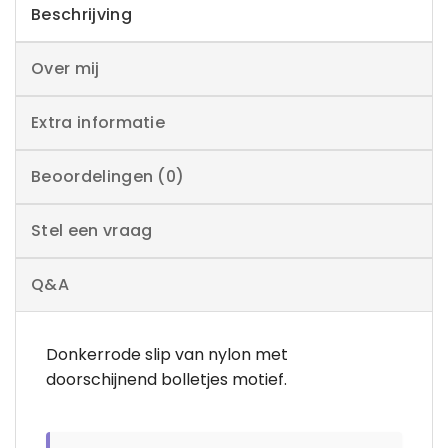
Beschrijving
Over mij
Extra informatie
Beoordelingen (0)
Stel een vraag
Q&A
Donkerrode slip van nylon met
doorschijnend bolletjes motief.