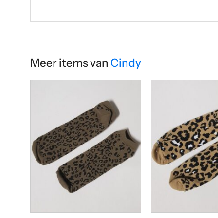
Meer items van
Cindy