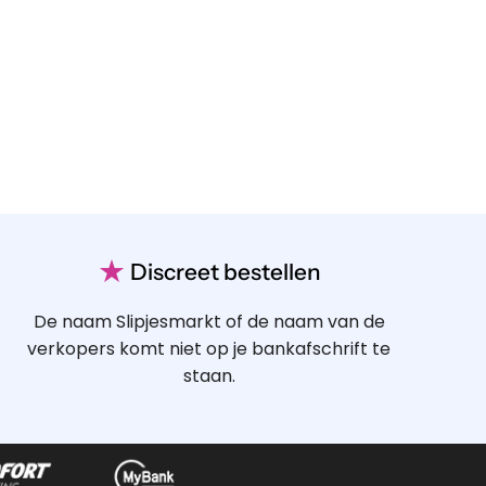
★
Discreet bestellen
De naam Slipjesmarkt of de naam van de
verkopers komt niet op je bankafschrift te
staan.