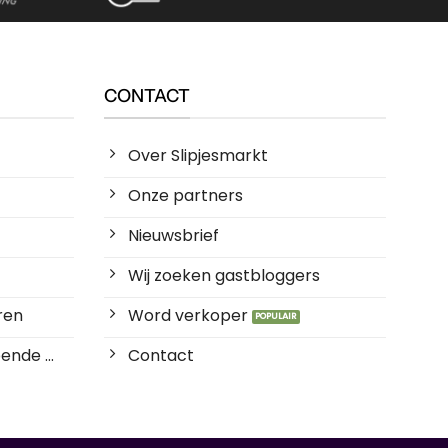
CONTACT
Over Slipjesmarkt
Onze partners
Nieuwsbrief
Wij zoeken gastbloggers
ren
Word verkoper
ende ...
Contact