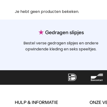
Je hebt geen producten bekeken.
★
Gedragen slipjes
Bestel verse gedragen slipjes en andere
opwindende kleding en seks speeltjes.
HULP & INFORMATIE
ONZE V