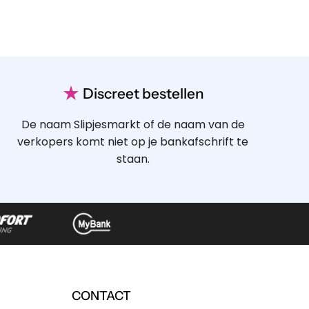
★
Discreet bestellen
De naam Slipjesmarkt of de naam van de
verkopers komt niet op je bankafschrift te
staan.
CONTACT