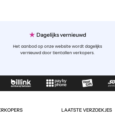
★
Dagelijks vernieuwd
Het aanbod op onze website wordt dagelijks
vernieuwd door tientallen verkopers.
ERKOPERS
LAATSTE VERZOEKJES