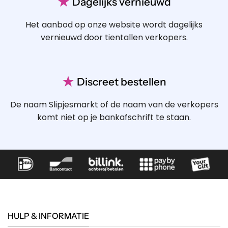
★
Dagelijks vernieuwd
Het aanbod op onze website wordt dagelijks
vernieuwd door tientallen verkopers.
★
Discreet bestellen
De naam Slipjesmarkt of de naam van de verkopers
komt niet op je bankafschrift te staan.
HULP & INFORMATIE