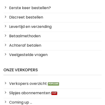
Eerste keer bestellen?
Discreet bestellen
Levertijd en verzending
Betaalmethoden
Achteraf betalen
Veelgestelde vragen
ONZE VERKOPERS
Verkopers overzicht
Slipjes abonnementen
Coming up ...