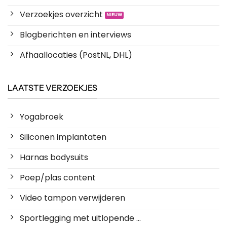
Verzoekjes overzicht
Blogberichten en interviews
Afhaallocaties (PostNL, DHL)
LAATSTE VERZOEKJES
Yogabroek
Siliconen implantaten
Harnas bodysuits
Poep/plas content
Video tampon verwijderen
Sportlegging met uitlopende ...