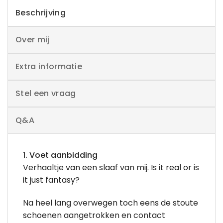
Beschrijving
Over mij
Extra informatie
Stel een vraag
Q&A
1. Voet aanbidding
Verhaaltje van een slaaf van mij. Is it real or is
it just fantasy?
Na heel lang overwegen toch eens de stoute
schoenen aangetrokken en contact