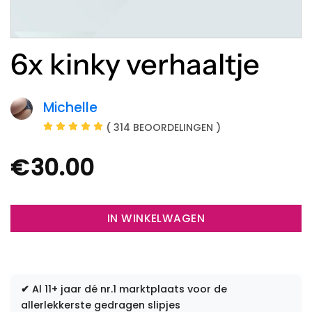
6x kinky verhaaltje
Michelle
( 314 BEOORDELINGEN )
€
30.00
IN WINKELWAGEN
✔
Al 11+ jaar dé nr.1 marktplaats voor de
allerlekkerste gedragen slipjes