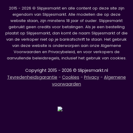
2015 - 2026 © Slipjesmarkt en alle content op deze site zijn
eigendom van Slipjesmarkt. Alle modellen die op deze
website staan, zijn minstens 18 jaar of ouder. Slipjesmarkt
gebruikt geen credits voor betalingen. Als je een bestelling
plaatst op Slipjesmarkt, dan komt de naam Slipjesmarkt of die
van de verkoper niet op je bankafschrift te staan. Het gebruik
van deze website is onderworpen aan onze Algemene
Voorwaarden en Privacybeleid, en voor verkopers de
aanvullende beleidsregels, inclusief het gebruik van cookies.
Copyright 2015 - 2026 © Slipjesmarkt.nl
Tevredenheidsgarantie
-
Cookies
-
Privacy
-
Algemene
voorwaarden