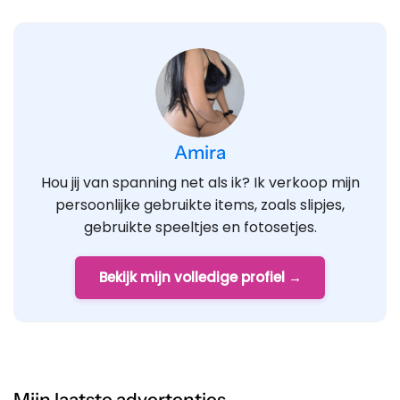
Amira
Hou jij van spanning net als ik? Ik verkoop mijn
persoonlijke gebruikte items, zoals slipjes,
gebruikte speeltjes en fotosetjes.
Bekijk mijn volledige profiel →
Mijn laatste advertenties