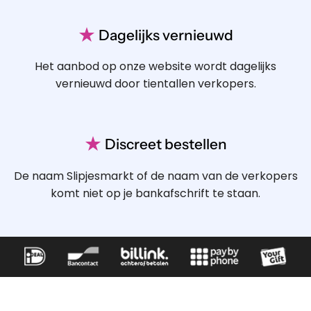
★
Dagelijks vernieuwd
Het aanbod op onze website wordt dagelijks
vernieuwd door tientallen verkopers.
★
Discreet bestellen
De naam Slipjesmarkt of de naam van de verkopers
komt niet op je bankafschrift te staan.