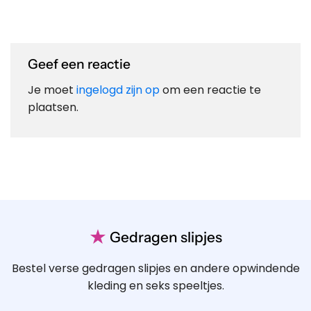
Geef een reactie
Je moet
ingelogd zijn op
om een reactie te
plaatsen.
★
Gedragen slipjes
Bestel verse gedragen slipjes en andere opwindende
kleding en seks speeltjes.