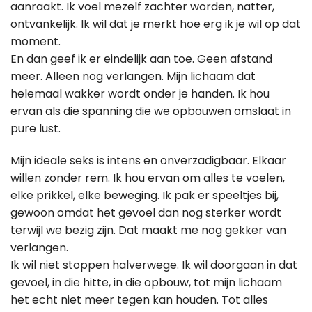
aanraakt. Ik voel mezelf zachter worden, natter,
ontvankelijk. Ik wil dat je merkt hoe erg ik je wil op dat
moment.
En dan geef ik er eindelijk aan toe. Geen afstand
meer. Alleen nog verlangen. Mijn lichaam dat
helemaal wakker wordt onder je handen. Ik hou
ervan als die spanning die we opbouwen omslaat in
pure lust.
Mijn ideale seks is intens en onverzadigbaar. Elkaar
willen zonder rem. Ik hou ervan om alles te voelen,
elke prikkel, elke beweging. Ik pak er speeltjes bij,
gewoon omdat het gevoel dan nog sterker wordt
terwijl we bezig zijn. Dat maakt me nog gekker van
verlangen.
Ik wil niet stoppen halverwege. Ik wil doorgaan in dat
gevoel, in die hitte, in die opbouw, tot mijn lichaam
het echt niet meer tegen kan houden. Tot alles