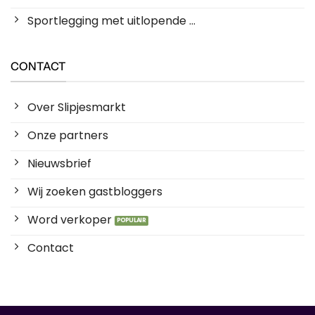
Sportlegging met uitlopende ...
CONTACT
Over Slipjesmarkt
Onze partners
Nieuwsbrief
Wij zoeken gastbloggers
Word verkoper
Contact