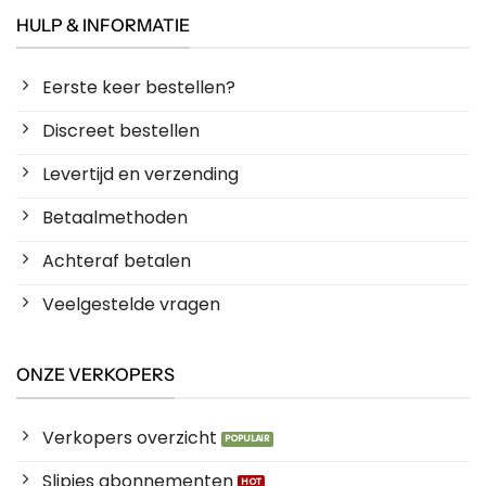
HULP & INFORMATIE
Eerste keer bestellen?
Discreet bestellen
Levertijd en verzending
Betaalmethoden
Achteraf betalen
Veelgestelde vragen
ONZE VERKOPERS
Verkopers overzicht
Slipjes abonnementen