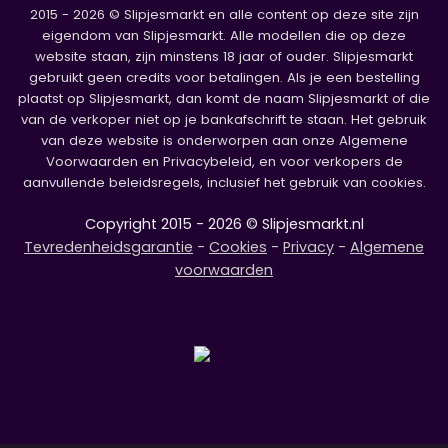
2015 - 2026 © Slipjesmarkt en alle content op deze site zijn
eigendom van Slipjesmarkt. Alle modellen die op deze
website staan, zijn minstens 18 jaar of ouder. Slipjesmarkt
gebruikt geen credits voor betalingen. Als je een bestelling
plaatst op Slipjesmarkt, dan komt de naam Slipjesmarkt of die
van de verkoper niet op je bankafschrift te staan. Het gebruik
van deze website is onderworpen aan onze Algemene
Voorwaarden en Privacybeleid, en voor verkopers de
aanvullende beleidsregels, inclusief het gebruik van cookies.
Copyright 2015 - 2026 © Slipjesmarkt.nl
Tevredenheidsgarantie
-
Cookies
-
Privacy
-
Algemene
voorwaarden