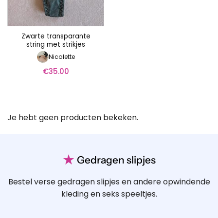
Zwarte transparante
string met strikjes
Nicolette
€
35.00
Je hebt geen producten bekeken.
★
Gedragen slipjes
Bestel verse gedragen slipjes en andere opwindende
kleding en seks speeltjes.