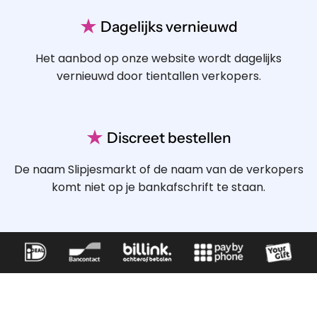
★
Dagelijks vernieuwd
Het aanbod op onze website wordt dagelijks
vernieuwd door tientallen verkopers.
★
Discreet bestellen
De naam Slipjesmarkt of de naam van de verkopers
komt niet op je bankafschrift te staan.