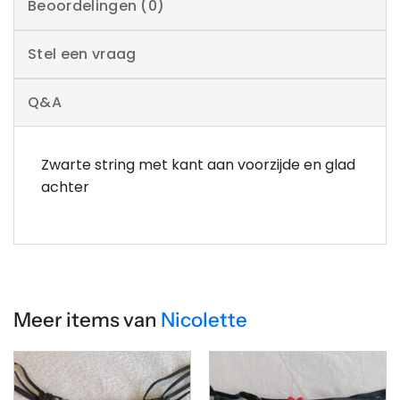
Beoordelingen (0)
Stel een vraag
Q&A
Zwarte string met kant aan voorzijde en glad
achter
Meer items van
Nicolette