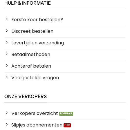
HULP & INFORMATIE
Eerste keer bestellen?
Discreet bestellen
Levertijd en verzending
Betaalmethoden
Achteraf betalen
Veelgestelde vragen
ONZE VERKOPERS
Verkopers overzicht
Slipjes abonnementen