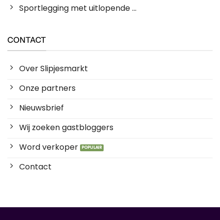
Sportlegging met uitlopende ...
CONTACT
Over Slipjesmarkt
Onze partners
Nieuwsbrief
Wij zoeken gastbloggers
Word verkoper
Contact