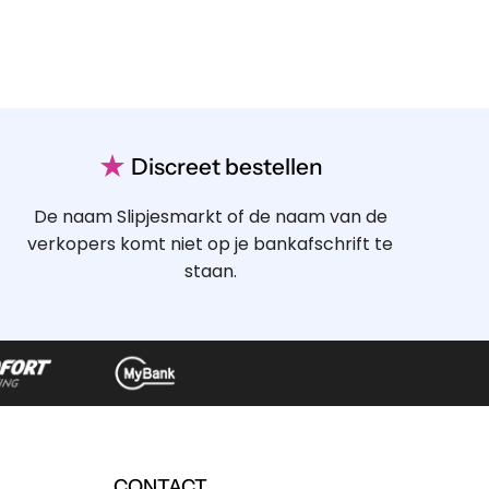
★
Discreet bestellen
De naam Slipjesmarkt of de naam van de
verkopers komt niet op je bankafschrift te
staan.
CONTACT