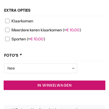
EXTRA OPTIES
Klaarkomen
Meerdere keren klaarkomen
(+
€
10.00
)
Sporten
(+
€
10.00
)
FOTO’S
*
IN WINKELWAGEN