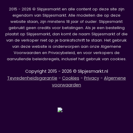
2015 - 2026 © Slipjesmarkt en alle content op deze site zijn
eigendom van Slipjesmarkt. Alle modellen die op deze
website staan, zijn minstens 18 jaar of ouder. Slipjesmarkt
gebruikt geen credits voor betalingen. Als je een bestelling
plaatst op Slipjesmarkt, dan komt de naam Slipjesmarkt of die
van de verkoper niet op je bankafschrift te staan. Het gebruik
van deze website is onderworpen aan onze Algemene
Voorwaarden en Privacybeleid, en voor verkopers de
aanvullende beleidsregels, inclusief het gebruik van cookies.
Copyright 2015 - 2026 © Slipjesmarkt.nl
Tevredenheidsgarantie
-
Cookies
-
Privacy
-
Algemene
voorwaarden