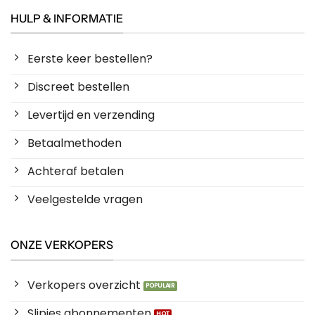
HULP & INFORMATIE
Eerste keer bestellen?
Discreet bestellen
Levertijd en verzending
Betaalmethoden
Achteraf betalen
Veelgestelde vragen
ONZE VERKOPERS
Verkopers overzicht
Slipjes abonnementen