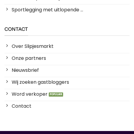
Sportlegging met uitlopende ...
CONTACT
Over Slipjesmarkt
Onze partners
Nieuwsbrief
Wij zoeken gastbloggers
Word verkoper
Contact