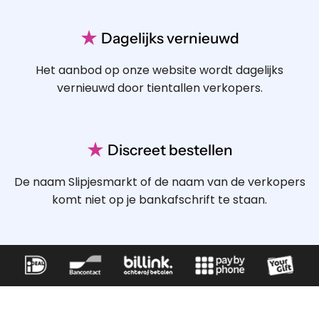
★
Dagelijks vernieuwd
Het aanbod op onze website wordt dagelijks
vernieuwd door tientallen verkopers.
★
Discreet bestellen
De naam Slipjesmarkt of de naam van de verkopers
komt niet op je bankafschrift te staan.