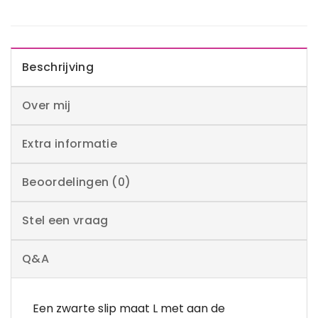
Beschrijving
Over mij
Extra informatie
Beoordelingen (0)
Stel een vraag
Q&A
Een zwarte slip maat L met aan de