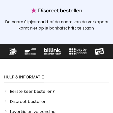
★
Discreet bestellen
De naam Slipjesmarkt of de naam van de verkopers
komt niet op je bankafschrift te staan.
HULP & INFORMATIE
Eerste keer bestellen?
Discreet bestellen
Levertijd en verzending