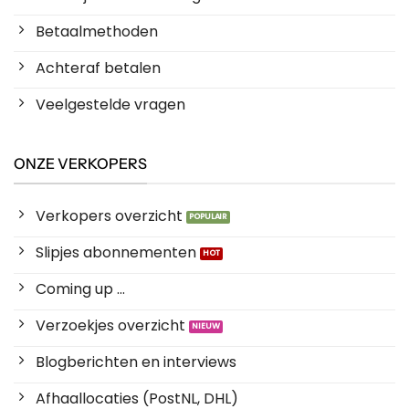
Betaalmethoden
Achteraf betalen
Veelgestelde vragen
ONZE VERKOPERS
Verkopers overzicht
Slipjes abonnementen
Coming up ...
Verzoekjes overzicht
Blogberichten en interviews
Afhaallocaties (PostNL, DHL)