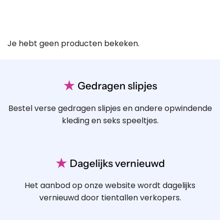
Je hebt geen producten bekeken.
★
Gedragen slipjes
Bestel verse gedragen slipjes en andere opwindende
kleding en seks speeltjes.
★
Dagelijks vernieuwd
Het aanbod op onze website wordt dagelijks
vernieuwd door tientallen verkopers.