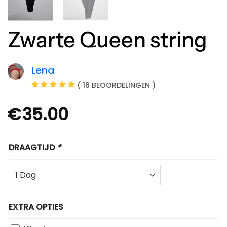
Zwarte Queen string
Lena
( 16 BEOORDELINGEN )
€
35.00
DRAAGTIJD
*
EXTRA OPTIES