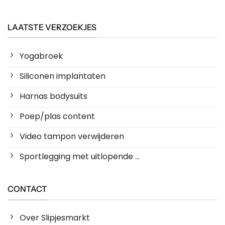
LAATSTE VERZOEKJES
Yogabroek
Siliconen implantaten
Harnas bodysuits
Poep/plas content
Video tampon verwijderen
Sportlegging met uitlopende ...
CONTACT
Over Slipjesmarkt