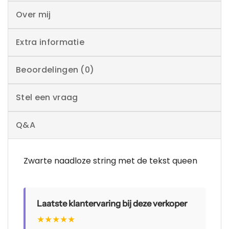
Over mij
Extra informatie
Beoordelingen (0)
Stel een vraag
Q&A
Zwarte naadloze string met de tekst queen
Laatste klantervaring bij deze verkoper
★
★
★
★
★