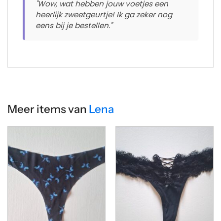
"Wow, wat hebben jouw voetjes een
heerlijk zweetgeurtje! Ik ga zeker nog
eens bij je bestellen."
Meer items van
Lena