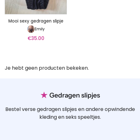
Mooi sexy gedragen slipje
Emily
€
35.00
Je hebt geen producten bekeken.
★
Gedragen slipjes
Bestel verse gedragen slipjes en andere opwindende
kleding en seks speeltjes.