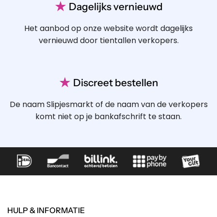
★
Dagelijks vernieuwd
Het aanbod op onze website wordt dagelijks
vernieuwd door tientallen verkopers.
★
Discreet bestellen
De naam Slipjesmarkt of de naam van de verkopers
komt niet op je bankafschrift te staan.
HULP & INFORMATIE