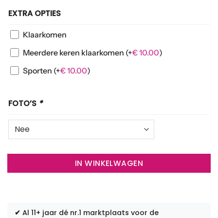
EXTRA OPTIES
Klaarkomen
Meerdere keren klaarkomen
(+
€
10.00
)
Sporten
(+
€
10.00
)
FOTO’S
*
IN WINKELWAGEN
✔
Al 11+ jaar dé nr.1 marktplaats voor de