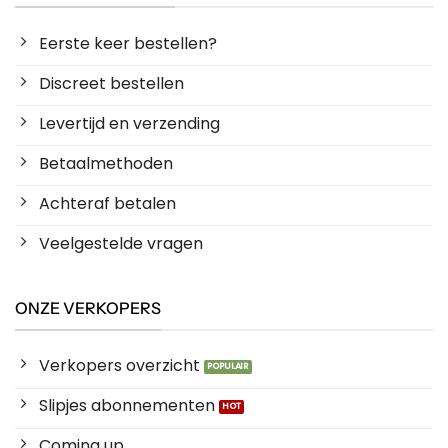
Eerste keer bestellen?
Discreet bestellen
Levertijd en verzending
Betaalmethoden
Achteraf betalen
Veelgestelde vragen
ONZE VERKOPERS
Verkopers overzicht
Slipjes abonnementen
Coming up ...