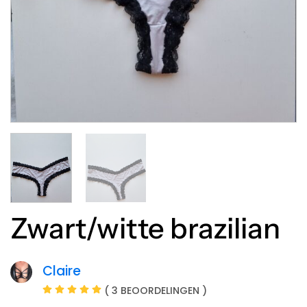
Zwart/witte brazilian
Claire
( 3 BEOORDELINGEN )