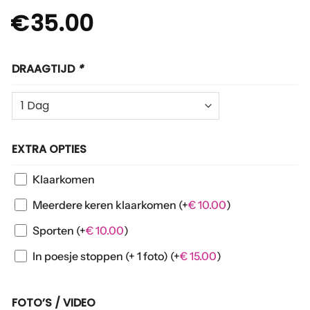
€
35.00
DRAAGTIJD
*
EXTRA OPTIES
Klaarkomen
Meerdere keren klaarkomen
(+
€
10.00
)
Sporten
(+
€
10.00
)
In poesje stoppen (+ 1 foto)
(+
€
15.00
)
FOTO’S / VIDEO