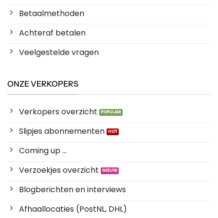
Betaalmethoden
Achteraf betalen
Veelgestelde vragen
ONZE VERKOPERS
Verkopers overzicht
Slipjes abonnementen
Coming up ...
Verzoekjes overzicht
Blogberichten en interviews
Afhaallocaties (PostNL, DHL)