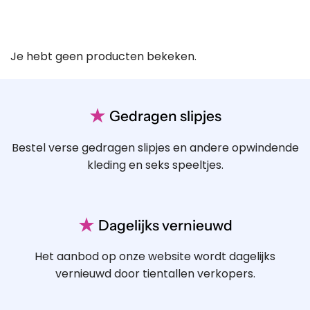
Je hebt geen producten bekeken.
★
Gedragen slipjes
Bestel verse gedragen slipjes en andere opwindende
kleding en seks speeltjes.
★
Dagelijks vernieuwd
Het aanbod op onze website wordt dagelijks
vernieuwd door tientallen verkopers.