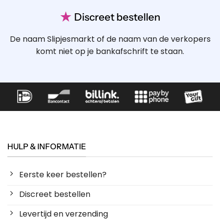
★
Discreet bestellen
De naam Slipjesmarkt of de naam van de verkopers
komt niet op je bankafschrift te staan.
HULP & INFORMATIE
Eerste keer bestellen?
Discreet bestellen
Levertijd en verzending