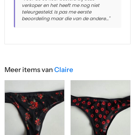
verkoper en het heeft me nog niet
teleurgesteld. Is pas me eerste
beoordeling maar die van de andere..."
Meer items van
Claire