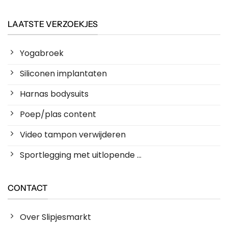
LAATSTE VERZOEKJES
Yogabroek
Siliconen implantaten
Harnas bodysuits
Poep/plas content
Video tampon verwijderen
Sportlegging met uitlopende ...
CONTACT
Over Slipjesmarkt