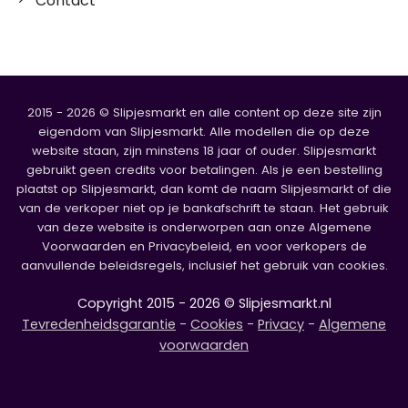
Contact
2015 - 2026 © Slipjesmarkt en alle content op deze site zijn
eigendom van Slipjesmarkt. Alle modellen die op deze
website staan, zijn minstens 18 jaar of ouder. Slipjesmarkt
gebruikt geen credits voor betalingen. Als je een bestelling
plaatst op Slipjesmarkt, dan komt de naam Slipjesmarkt of die
van de verkoper niet op je bankafschrift te staan. Het gebruik
van deze website is onderworpen aan onze Algemene
Voorwaarden en Privacybeleid, en voor verkopers de
aanvullende beleidsregels, inclusief het gebruik van cookies.
Copyright 2015 - 2026 © Slipjesmarkt.nl
Tevredenheidsgarantie
-
Cookies
-
Privacy
-
Algemene
voorwaarden