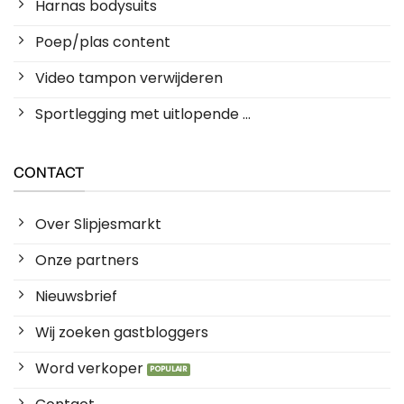
Harnas bodysuits
Poep/plas content
Video tampon verwijderen
Sportlegging met uitlopende ...
CONTACT
Over Slipjesmarkt
Onze partners
Nieuwsbrief
Wij zoeken gastbloggers
Word verkoper