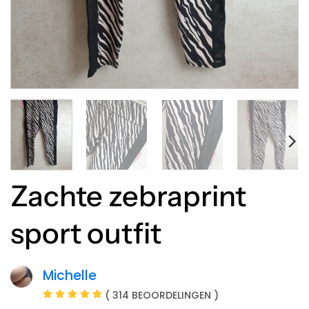
Zachte zebraprint
sport outfit
Michelle
( 314 BEOORDELINGEN )