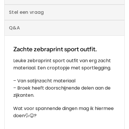
Stel een vraag
Q&A
Zachte zebraprint sport outfit.
Leuke zebraprint sport outfit van erg zacht
materiaal. Een croptopje met sportlegging.
– Van satijnzacht materiaal
– Broek heeft doorschijnende delen aan de
zijkanten.
Wat voor spannende dingen mag ik hiermee
doen💦😋?