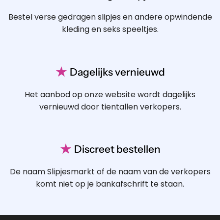
Bestel verse gedragen slipjes en andere opwindende
kleding en seks speeltjes.
★
Dagelijks vernieuwd
Het aanbod op onze website wordt dagelijks
vernieuwd door tientallen verkopers.
★
Discreet bestellen
De naam Slipjesmarkt of de naam van de verkopers
komt niet op je bankafschrift te staan.