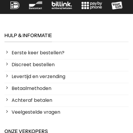
HULP & INFORMATIE
Eerste keer bestellen?
Discreet bestellen
Levertijd en verzending
Betaalmethoden
Achteraf betalen
Veelgestelde vragen
ONZE VERKOPERS